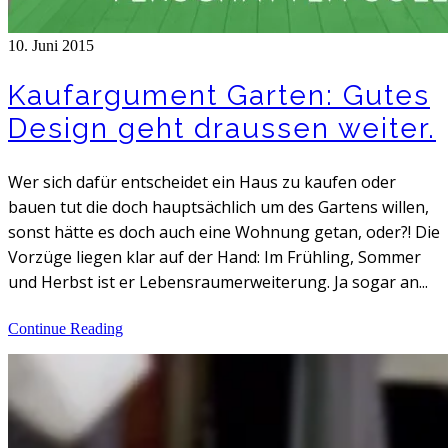
10. Juni 2015
Kaufargument Garten: Gutes
Design geht draussen weiter.
Wer sich dafür entscheidet ein Haus zu kaufen oder
bauen tut die doch hauptsächlich um des Gartens willen,
sonst hätte es doch auch eine Wohnung getan, oder?! Die
Vorzüge liegen klar auf der Hand: Im Frühling, Sommer
und Herbst ist er Lebensraumerweiterung. Ja sogar an...
Continue Reading