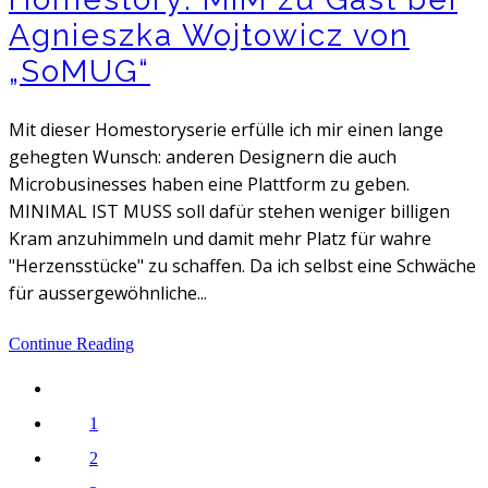
Agnieszka Wojtowicz von
„SoMUG“
Mit dieser Homestoryserie erfülle ich mir einen lange
gehegten Wunsch: anderen Designern die auch
Microbusinesses haben eine Plattform zu geben.
MINIMAL IST MUSS soll dafür stehen weniger billigen
Kram anzuhimmeln und damit mehr Platz für wahre
"Herzensstücke" zu schaffen. Da ich selbst eine Schwäche
für aussergewöhnliche...
Continue Reading
1
2