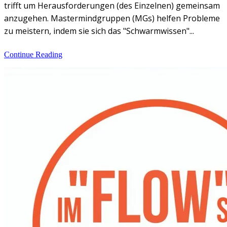
trifft um Herausforderungen (des Einzelnen) gemeinsam
anzugehen. Mastermindgruppen (MGs) helfen Probleme
zu meistern, indem sie sich das "Schwarmwissen"...
Continue Reading