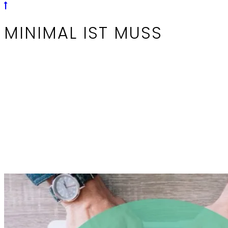
MINIMAL IST MUSS