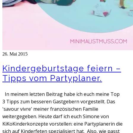
26. Mai 2015
Kindergeburtstage feiern –
Tipps vom Partyplaner.
In meinem letzten Beitrag habe ich euch meine Top
3 Tipps zum besseren Gastgebern vorgestellt. Das
'savour vivre' meiner französischen Familie
weitergegeben. Heute darf ich euch Simone von
KiKoKinderkonzepte vorstellen: eine Partyplanerin die
sich auf Kinderfeten spezialisiert hat. Also, wie passt