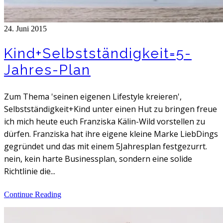
24. Juni 2015
Kind+Selbstständigkeit=5-
Jahres-Plan
Zum Thema 'seinen eigenen Lifestyle kreieren',
Selbstständigkeit+Kind unter einen Hut zu bringen freue
ich mich heute euch Franziska Kälin-Wild vorstellen zu
dürfen. Franziska hat ihre eigene kleine Marke LiebDings
gegründet und das mit einem 5Jahresplan festgezurrt.
nein, kein harte Businessplan, sondern eine solide
Richtlinie die...
Continue Reading