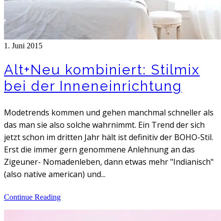
1. Juni 2015
Alt+Neu kombiniert: Stilmix
bei der Inneneinrichtung
Modetrends kommen und gehen manchmal schneller als
das man sie also solche wahrnimmt. Ein Trend der sich
jetzt schon im dritten Jahr hält ist definitiv der BOHO-Stil.
Erst die immer gern genommene Anlehnung an das
Zigeuner- Nomadenleben, dann etwas mehr "Indianisch"
(also native american) und...
Continue Reading