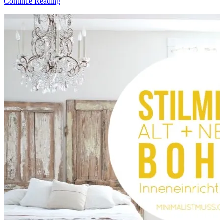
Continue Reading