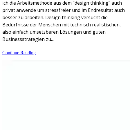
ich die Arbeitsmethode aus dem "design thinking" auch
privat anwende um stressfreier und im Endresultat auch
besser zu arbeiten. Design thinking versucht die
Bedürfnisse der Menschen mit technisch realistischen,
also einfach umsetzberen Lösungen und guten
Businessstrategien zu...
Continue Reading