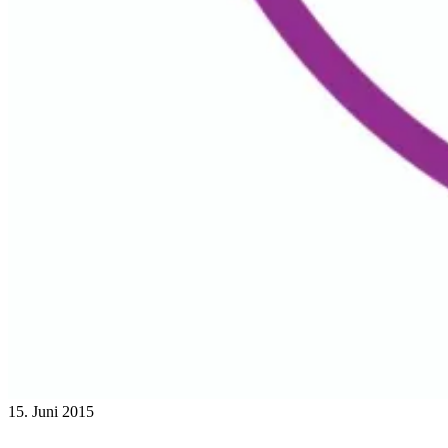
15. Juni 2015