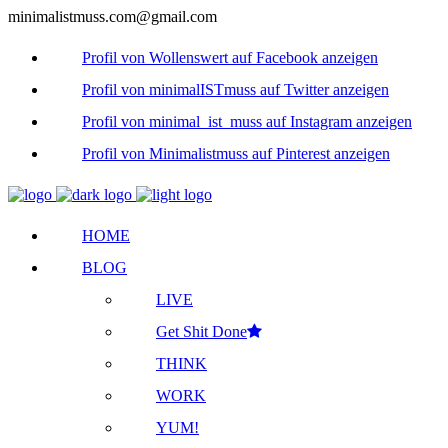
minimalistmuss.com@gmail.com
Profil von Wollenswert auf Facebook anzeigen
Profil von minimalISTmuss auf Twitter anzeigen
Profil von minimal_ist_muss auf Instagram anzeigen
Profil von Minimalistmuss auf Pinterest anzeigen
HOME
BLOG
LIVE
Get Shit Done
THINK
WORK
YUM!