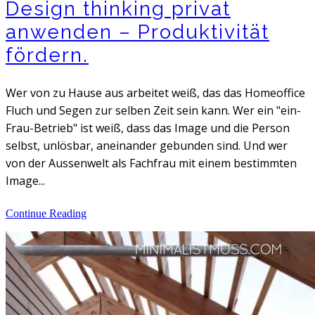
Design thinking privat
anwenden – Produktivität
fördern.
Wer von zu Hause aus arbeitet weiß, das das Homeoffice
Fluch und Segen zur selben Zeit sein kann. Wer ein "ein-
Frau-Betrieb" ist weiß, dass das Image und die Person
selbst, unlösbar, aneinander gebunden sind. Und wer
von der Aussenwelt als Fachfrau mit einem bestimmten
Image...
Continue Reading