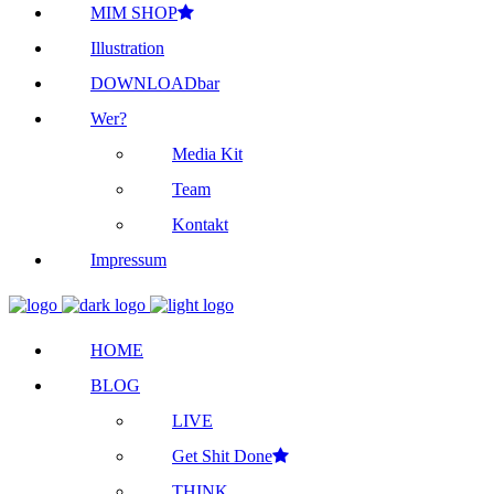
MIM SHOP
Illustration
DOWNLOADbar
Wer?
Media Kit
Team
Kontakt
Impressum
HOME
BLOG
LIVE
Get Shit Done
THINK