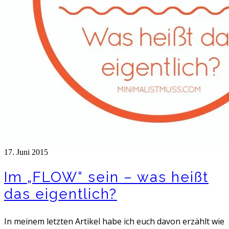
17. Juni 2015
Im „FLOW“ sein – was heißt
das eigentlich?
In meinem letzten Artikel habe ich euch davon erzählt wie