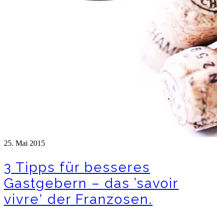
25. Mai 2015
3 Tipps für besseres
Gastgebern – das ’savoir
vivre‘ der Franzosen.