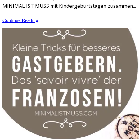
MINIMAL IST MUSS mit Kindergeburtstagen zusammen...
Continue Reading