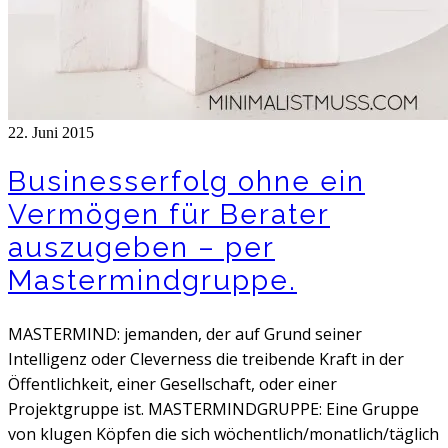
22. Juni 2015
Businesserfolg ohne ein
Vermögen für Berater
auszugeben – per
Mastermindgruppe.
MASTERMIND: jemanden, der auf Grund seiner
Intelligenz oder Cleverness die treibende Kraft in der
Öffentlichkeit, einer Gesellschaft, oder einer
Projektgruppe ist. MASTERMINDGRUPPE: Eine Gruppe
von klugen Köpfen die sich wöchentlich/monatlich/täglich