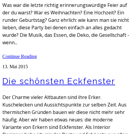
Was war die letzte richtig erinnerungswürdige Feier auf
der du warst? War es Weihnachten? Eine Hochzeit? Ein
runder Geburtstag? Ganz ehrlich: wie kann man sie nicht
lieben, diese Party bei denen einfach an alles gedacht
wurde? Die Musik, das Essen, die Deko, die Gesellschaft -
wenn...
Continue Reading
13. Mai 2015
Die schönsten Eckfenster
Der Charme vieler Altbauten sind ihre Erker.
Kuschelecken und Aussichtspunkte zur selben Zeit. Aus
thermischen Gründen bauen wir diese nicht mehr sehr
häufig. Aber wir haben etwas neues: die moderne
Variante von Erkern sind Eckfenster. Als Interior