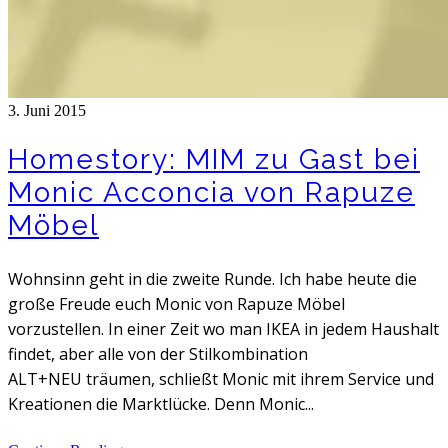
3. Juni 2015
Homestory: MIM zu Gast bei
Monic Acconcia von Rapuze
Möbel
Wohnsinn geht in die zweite Runde. Ich habe heute die
große Freude euch Monic von Rapuze Möbel
vorzustellen. In einer Zeit wo man IKEA in jedem Haushalt
findet, aber alle von der Stilkombination
ALT+NEU träumen, schließt Monic mit ihrem Service und
Kreationen die Marktlücke. Denn Monic...