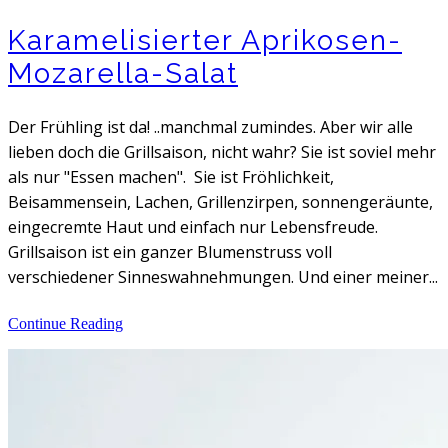
Karamelisierter Aprikosen-
Mozarella-Salat
Der Frühling ist da! ..manchmal zumindes. Aber wir alle
lieben doch die Grillsaison, nicht wahr? Sie ist soviel mehr
als nur "Essen machen". Sie ist Fröhlichkeit,
Beisammensein, Lachen, Grillenzirpen, sonnengeräunte,
eingecremte Haut und einfach nur Lebensfreude.
Grillsaison ist ein ganzer Blumenstruss voll
verschiedener Sinneswahnehmungen. Und einer meiner...
Continue Reading