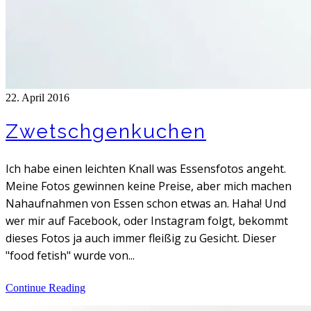
22. April 2016
Zwetschgenkuchen
Ich habe einen leichten Knall was Essensfotos angeht.
Meine Fotos gewinnen keine Preise, aber mich machen
Nahaufnahmen von Essen schon etwas an. Haha! Und
wer mir auf Facebook, oder Instagram folgt, bekommt
dieses Fotos ja auch immer fleißig zu Gesicht. Dieser
"food fetish" wurde von...
Continue Reading