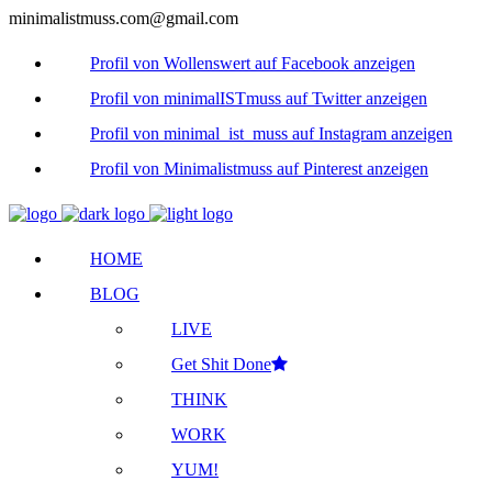
minimalistmuss.com@gmail.com
Profil von Wollenswert auf Facebook anzeigen
Profil von minimalISTmuss auf Twitter anzeigen
Profil von minimal_ist_muss auf Instagram anzeigen
Profil von Minimalistmuss auf Pinterest anzeigen
HOME
BLOG
LIVE
Get Shit Done
THINK
WORK
YUM!