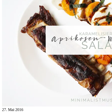
27. Mai 2016