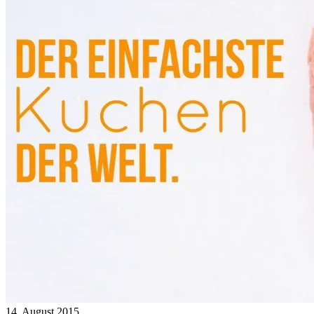
14. August 2015