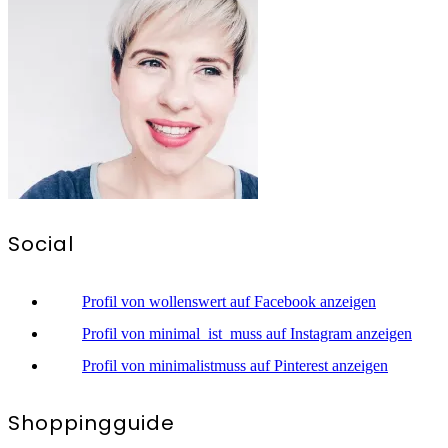
Social
Profil von wollenswert auf Facebook anzeigen
Profil von minimal_ist_muss auf Instagram anzeigen
Profil von minimalistmuss auf Pinterest anzeigen
Shoppingguide