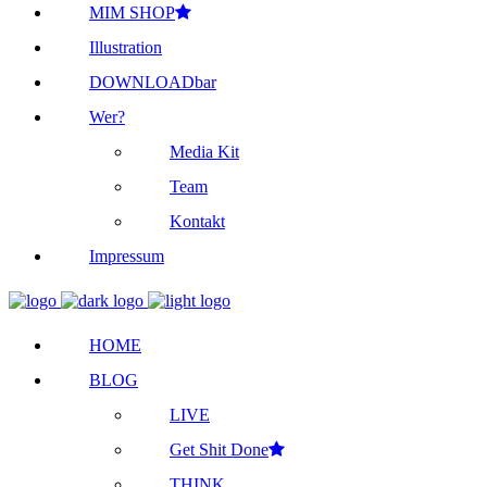
MIM SHOP
Illustration
DOWNLOADbar
Wer?
Media Kit
Team
Kontakt
Impressum
HOME
BLOG
LIVE
Get Shit Done
THINK