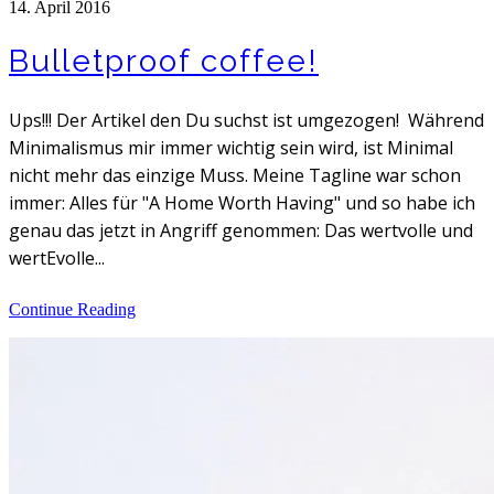
14. April 2016
Bulletproof coffee!
Ups!!! Der Artikel den Du suchst ist umgezogen! Während
Minimalismus mir immer wichtig sein wird, ist Minimal
nicht mehr das einzige Muss. Meine Tagline war schon
immer: Alles für "A Home Worth Having" und so habe ich
genau das jetzt in Angriff genommen: Das wertvolle und
wertEvolle...
Continue Reading