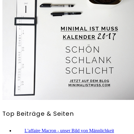
Top Beiträge & Seiten
L'affaire Macron - unser Bild von Männlichkeit