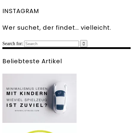
INSTAGRAM
Wer suchet, der findet… vielleicht.
Search for:
Beliebteste Artikel