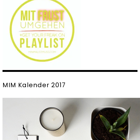
MIM Kalender 2017