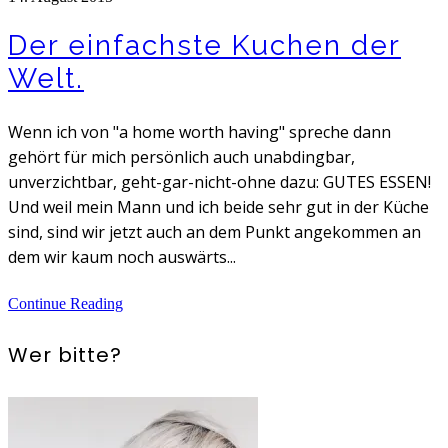
Der einfachste Kuchen der
Welt.
Wenn ich von "a home worth having" spreche dann
gehört für mich persönlich auch unabdingbar,
unverzichtbar, geht-gar-nicht-ohne dazu: GUTES ESSEN!
Und weil mein Mann und ich beide sehr gut in der Küche
sind, sind wir jetzt auch an dem Punkt angekommen an
dem wir kaum noch auswärts...
Continue Reading
Wer bitte?