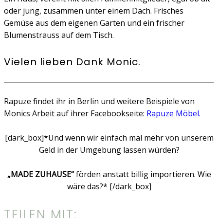
oder jung, zusammen unter einem Dach. Frisches
Gemüse aus dem eigenen Garten und ein frischer
Blumenstrauss auf dem Tisch.
Vielen lieben Dank Monic.
Rapuze findet ihr in Berlin und weitere Beispiele von
Monics Arbeit auf ihrer Facebookseite:
Rapuze Möbel.
[dark_box]*Und wenn wir einfach mal mehr von unserem
Geld in der Umgebung lassen würden?
„MADE ZUHAUSE“
förden anstatt billig importieren. Wie
wäre das?* [/dark_box]
TEILEN MIT: