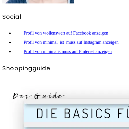
Social
Profil von wollenswert auf Facebook anzeigen
Profil von minimal_ist_muss auf Instagram anzeigen
Profil von minimalistmuss auf Pinterest anzeigen
Shoppingguide