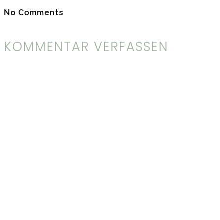
No Comments
KOMMENTAR VERFASSEN