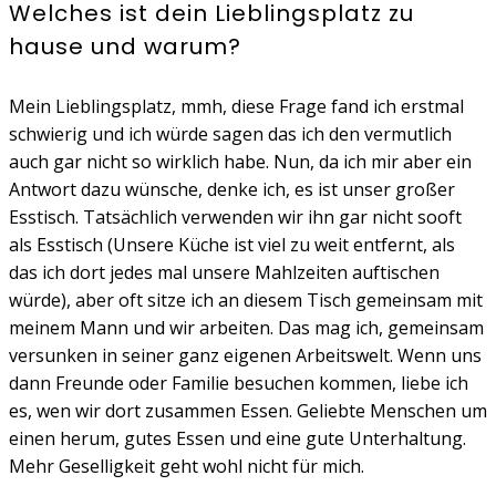
Welches ist dein Lieblingsplatz zu
hause und warum?
Mein Lieblingsplatz, mmh, diese Frage fand ich erstmal
schwierig und ich würde sagen das ich den vermutlich
auch gar nicht so wirklich habe. Nun, da ich mir aber ein
Antwort dazu wünsche, denke ich, es ist unser großer
Esstisch. Tatsächlich verwenden wir ihn gar nicht sooft
als Esstisch (Unsere Küche ist viel zu weit entfernt, als
das ich dort jedes mal unsere Mahlzeiten auftischen
würde), aber oft sitze ich an diesem Tisch gemeinsam mit
meinem Mann und wir arbeiten. Das mag ich, gemeinsam
versunken in seiner ganz eigenen Arbeitswelt. Wenn uns
dann Freunde oder Familie besuchen kommen, liebe ich
es, wen wir dort zusammen Essen. Geliebte Menschen um
einen herum, gutes Essen und eine gute Unterhaltung.
Mehr Geselligkeit geht wohl nicht für mich.