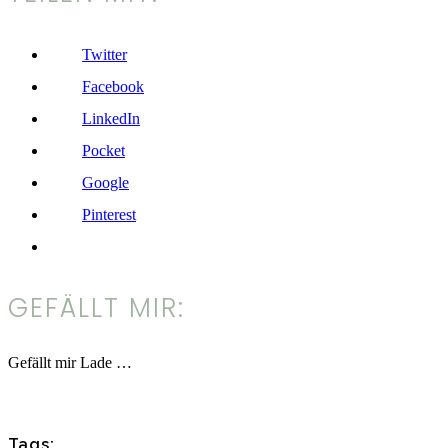
Twitter
Facebook
LinkedIn
Pocket
Google
Pinterest
GEFÄLLT MIR:
Gefällt mir
Lade …
Tags: