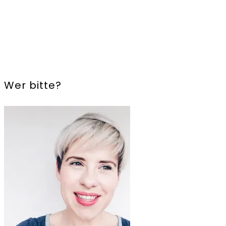
Wer bitte?