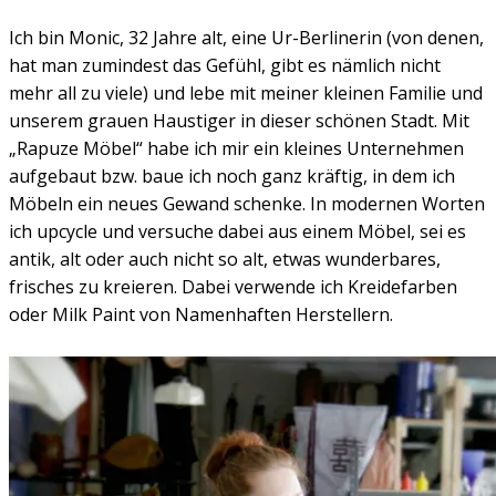
Ich bin Monic, 32 Jahre alt, eine Ur-Berlinerin (von denen,
hat man zumindest das Gefühl, gibt es nämlich nicht
mehr all zu viele) und lebe mit meiner kleinen Familie und
unserem grauen Haustiger in dieser schönen Stadt. Mit
„Rapuze Möbel“ habe ich mir ein kleines Unternehmen
aufgebaut bzw. baue ich noch ganz kräftig, in dem ich
Möbeln ein neues Gewand schenke. In modernen Worten
ich upcycle und versuche dabei aus einem Möbel, sei es
antik, alt oder auch nicht so alt, etwas wunderbares,
frisches zu kreieren. Dabei verwende ich Kreidefarben
oder Milk Paint von Namenhaften Herstellern.