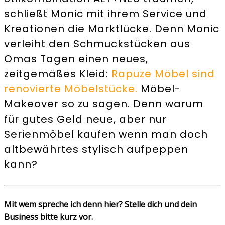
schließt Monic mit ihrem Service und
Kreationen die Marktlücke. Denn Monic
verleiht den Schmuckstücken aus
Omas Tagen einen neues,
zeitgemäßes Kleid:
Rapuze Möbel sind
renovierte Möbelstücke.
Möbel-
Makeover so zu sagen. Denn warum
für gutes Geld neue, aber nur
Serienmöbel kaufen wenn man doch
altbewährtes stylisch aufpeppen
kann?
Mit wem spreche ich denn hier? Stelle dich und dein
Business bitte kurz vor.