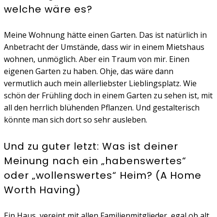
welche wäre es?
Meine Wohnung hätte einen Garten. Das ist natürlich in
Anbetracht der Umstände, dass wir in einem Mietshaus
wohnen, unmöglich. Aber ein Traum von mir. Einen
eigenen Garten zu haben. Ohje, das wäre dann
vermutlich auch mein allerliebster Lieblingsplatz. Wie
schön der Frühling doch in einem Garten zu sehen ist, mit
all den herrlich blühenden Pflanzen. Und gestalterisch
könnte man sich dort so sehr ausleben.
Und zu guter letzt: Was ist deiner
Meinung nach ein „habenswertes“
oder „wollenswertes“ Heim? (A Home
Worth Having)
Ein Haus, vereint mit allen Familienmitglieder, egal ob alt