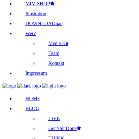
MIM SHOP
Illustration
DOWNLOADbar
Wer?
Media Kit
Team
Kontakt
Impressum
HOME
BLOG
LIVE
Get Shit Done
THINK