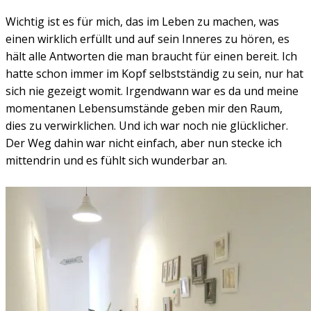
Wichtig ist es für mich, das im Leben zu machen, was
einen wirklich erfüllt und auf sein Inneres zu hören, es
hält alle Antworten die man braucht für einen bereit. Ich
hatte schon immer im Kopf selbstständig zu sein, nur hat
sich nie gezeigt womit. Irgendwann war es da und meine
momentanen Lebensumstände geben mir den Raum,
dies zu verwirklichen. Und ich war noch nie glücklicher.
Der Weg dahin war nicht einfach, aber nun stecke ich
mittendrin und es fühlt sich wunderbar an.