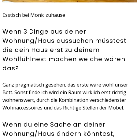
Esstisch bei Monic zuhause
Wenn 3 Dinge aus deiner
Wohnung/Haus aussuchen müsstest
die dein Haus erst zu deinem
Wohlfühlnest machen welche wären
das?
Ganz pragmatisch gesehen, das erste wäre wohl unser
Bett. Sonst finde ich wird ein Raum wirklich erst richtig
wohnenswert, durch die Kombination verschiedenster
Wohnaccessoires und das Richtige Stellen der Möbel.
Wenn du eine Sache an deiner
Wohnung/Haus ändern könntest,