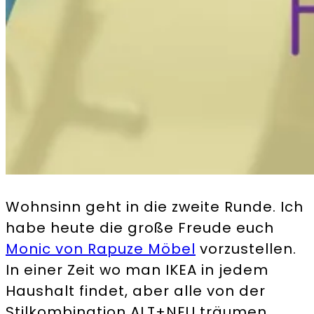
Wohnsinn geht in die zweite Runde. Ich
habe heute die große Freude euch
Monic von Rapuze Möbel
vorzustellen.
In einer Zeit wo man IKEA in jedem
Haushalt findet, aber alle von der
Stilkombination ALT+NEU träumen,