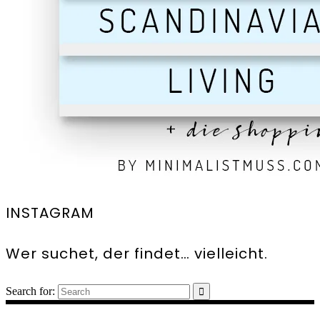
INSTAGRAM
Wer suchet, der findet… vielleicht.
Search for: