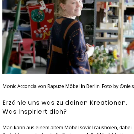
Monic Acconcia von Rapuze Möbel in Berlin. Foto by ©nie:
Erzähle uns was zu deinen Kreationen.
Was inspiriert dich?
Man kann aus einem altem Möbel soviel rausholen, dabei