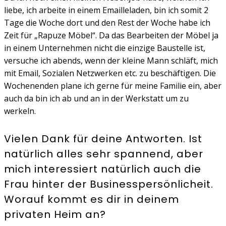
liebe, ich arbeite in einem Emailleladen, bin ich somit 2
Tage die Woche dort und den Rest der Woche habe ich
Zeit für „Rapuze Möbel“. Da das Bearbeiten der Möbel ja
in einem Unternehmen nicht die einzige Baustelle ist,
versuche ich abends, wenn der kleine Mann schläft, mich
mit Email, Sozialen Netzwerken etc. zu beschäftigen. Die
Wochenenden plane ich gerne für meine Familie ein, aber
auch da bin ich ab und an in der Werkstatt um zu
werkeln.
Vielen Dank für deine Antworten. Ist
natürlich alles sehr spannend, aber
mich interessiert natürlich auch die
Frau hinter der Businesspersönlicheit.
Worauf kommt es dir in deinem
privaten Heim an?