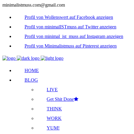
minimalistmuss.com@gmail.com
Profil von Wollenswert auf Facebook anzeigen
Profil von minimalISTmuss auf Twitter anzeigen
Profil von minimal_ist_muss auf Instagram anzeigen
Profil von Minimalistmuss auf Pinterest anzeigen
HOME
BLOG
LIVE
Get Shit Done
THINK
WORK
YUM!