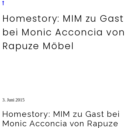
Homestory: MIM zu Gast
bei Monic Acconcia von
Rapuze Möbel
3. Juni 2015
Homestory: MIM zu Gast bei
Monic Acconcia von Rapuze