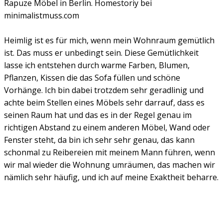
Rapuze Möbel in Berlin. Homestoriy bei
minimalistmuss.com
Heimlig ist es für mich, wenn mein Wohnraum gemütlich
ist. Das muss er unbedingt sein. Diese Gemütlichkeit
lasse ich entstehen durch warme Farben, Blumen,
Pflanzen, Kissen die das Sofa füllen und schöne
Vorhänge. Ich bin dabei trotzdem sehr geradlinig und
achte beim Stellen eines Möbels sehr darrauf, dass es
seinen Raum hat und das es in der Regel genau im
richtigen Abstand zu einem anderen Möbel, Wand oder
Fenster steht, da bin ich sehr sehr genau, das kann
schonmal zu Reibereien mit meinem Mann führen, wenn
wir mal wieder die Wohnung umräumen, das machen wir
nämlich sehr häufig, und ich auf meine Exaktheit beharre.
.