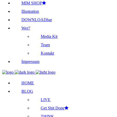
MIM SHOP
Illustration
DOWNLOADbar
Wer?
Media Kit
Team
Kontakt
Impressum
HOME
BLOG
LIVE
Get Shit Done
THINK