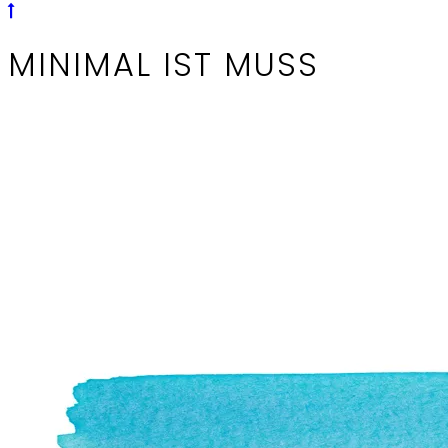
MINIMAL IST MUSS