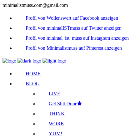
minimalistmuss.com@gmail.com
Profil von Wollenswert auf Facebook anzeigen
Profil von minimalISTmuss auf Twitter anzeigen
Profil von minimal_ist_muss auf Instagram anzeigen
Profil von Minimalistmuss auf Pinterest anzeigen
HOME
BLOG
LIVE
Get Shit Done
THINK
WORK
YUM!