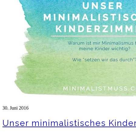
30. Juni 2016
Unser minimalistisches Kind