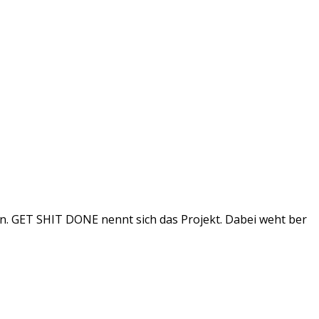
en. GET SHIT DONE nennt sich das Projekt. Dabei weht ber