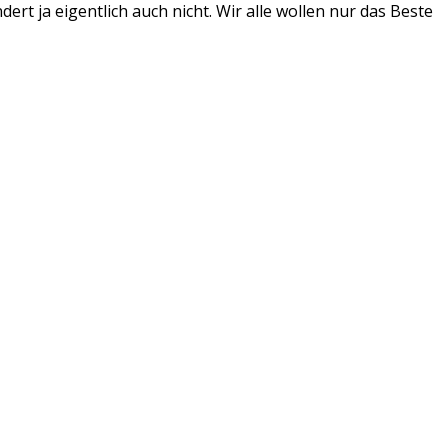
t ja eigentlich auch nicht. Wir alle wollen nur das Beste