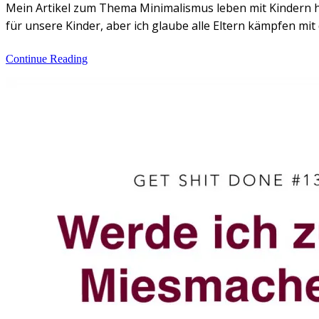
Mein Artikel zum Thema Minimalismus leben mit Kindern hat
für unsere Kinder, aber ich glaube alle Eltern kämpfen mit 
Continue Reading