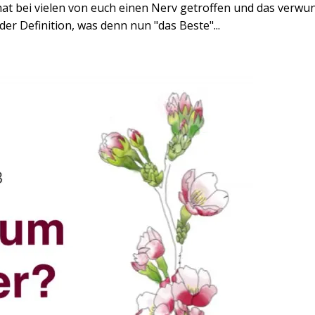
 bei vielen von euch einen Nerv getroffen und das verwunder
der Definition, was denn nun "das Beste"...