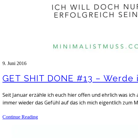
9. Juni 2016
GET SHIT DONE #13 – Werde 
Seit Januar erzähle ich euch hier offen und ehrlich was 
immer wieder das Gefühl auf das ich mich eigentlich zum Mi
Continue Reading