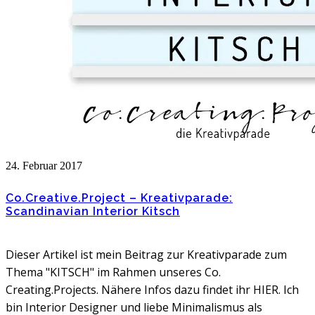
24. Februar 2017
Co.Creative.Project – Kreativparade:
Scandinavian Interior Kitsch
Dieser Artikel ist mein Beitrag zur Kreativparade zum
Thema "KITSCH" im Rahmen unseres Co.
Creating.Projects. Nähere Infos dazu findet ihr HIER. Ich
bin Interior Designer und liebe Minimalismus als