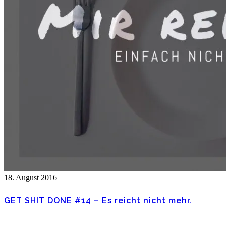
18. August 2016
GET SHIT DONE #14 – Es reicht nicht mehr.