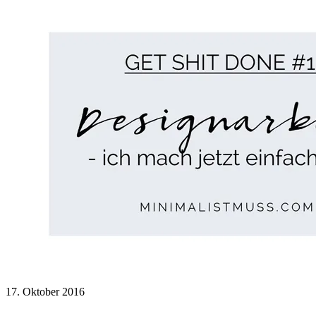
17. Oktober 2016