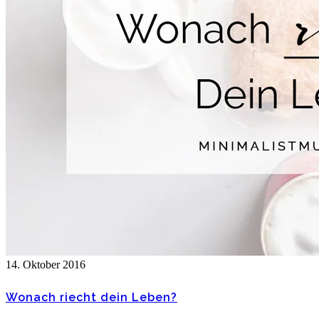
14. Oktober 2016
Wonach riecht dein Leben?