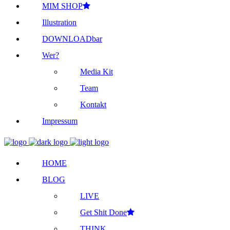
MIM SHOP
Illustration
DOWNLOADbar
Wer?
Media Kit
Team
Kontakt
Impressum
HOME
BLOG
LIVE
Get Shit Done
THINK