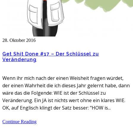
28. Oktober 2016
Get Shit Done #17 – Der Schlüssel zu
Veränderung
Wenn ihr mich nach der einen Weisheit fragen würdet,
der einen Wahrheit die ich dieses Jahr gelernt habe, dann
wäre das die Folgende: WIE ist der Schlüssel zu
Veränderung. Ein JA ist nichts wert ohne ein klares WIE.
OK, auf Englisch klingt der Satz besser: "HOW is...
Continue Reading