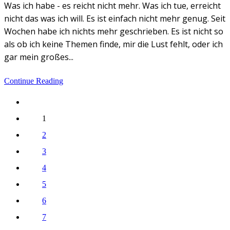
Was ich habe - es reicht nicht mehr. Was ich tue, erreicht
nicht das was ich will. Es ist einfach nicht mehr genug. Seit
Wochen habe ich nichts mehr geschrieben. Es ist nicht so
als ob ich keine Themen finde, mir die Lust fehlt, oder ich
gar mein großes...
Continue Reading
1
2
3
4
5
6
7