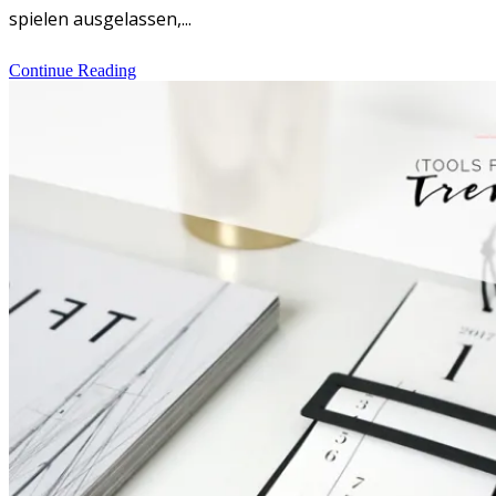
spielen ausgelassen,...
Continue Reading