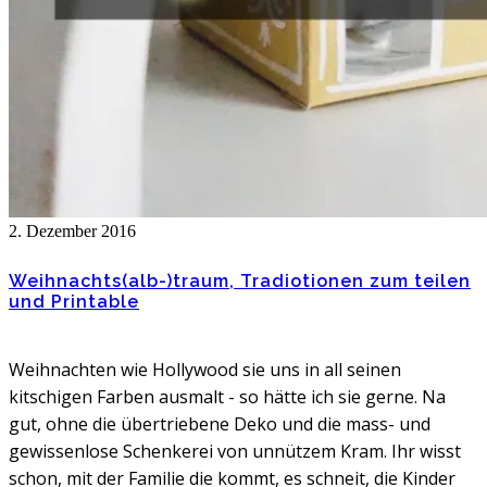
2. Dezember 2016
Weihnachts(alb-)traum, Tradiotionen zum teilen
und Printable
Weihnachten wie Hollywood sie uns in all seinen
kitschigen Farben ausmalt - so hätte ich sie gerne. Na
gut, ohne die übertriebene Deko und die mass- und
gewissenlose Schenkerei von unnützem Kram. Ihr wisst
schon, mit der Familie die kommt, es schneit, die Kinder