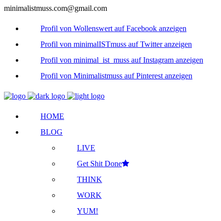
minimalistmuss.com@gmail.com
Profil von Wollenswert auf Facebook anzeigen
Profil von minimalISTmuss auf Twitter anzeigen
Profil von minimal_ist_muss auf Instagram anzeigen
Profil von Minimalistmuss auf Pinterest anzeigen
HOME
BLOG
LIVE
Get Shit Done
THINK
WORK
YUM!