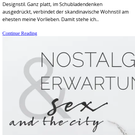
Designstil. Ganz platt, im Schubladendenken
ausgedrückt, verbindet der skandinavische Wohnstil am
ehesten meine Vorlieben. Damit stehe ich...
Continue Reading