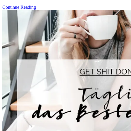
Continue Reading