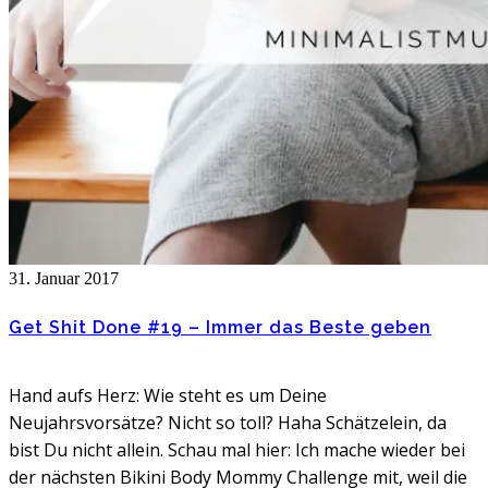
31. Januar 2017
Get Shit Done #19 – Immer das Beste geben
Hand aufs Herz: Wie steht es um Deine
Neujahrsvorsätze? Nicht so toll? Haha Schätzelein, da
bist Du nicht allein. Schau mal hier: Ich mache wieder bei
der nächsten Bikini Body Mommy Challenge mit, weil die