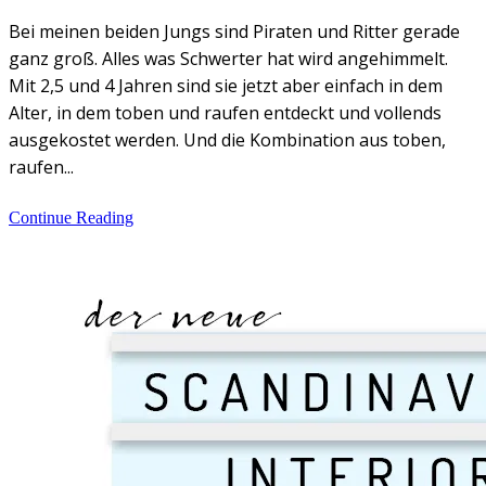
Bei meinen beiden Jungs sind Piraten und Ritter gerade
ganz groß. Alles was Schwerter hat wird angehimmelt.
Mit 2,5 und 4 Jahren sind sie jetzt aber einfach in dem
Alter, in dem toben und raufen entdeckt und vollends
ausgekostet werden. Und die Kombination aus toben,
raufen...
Continue Reading