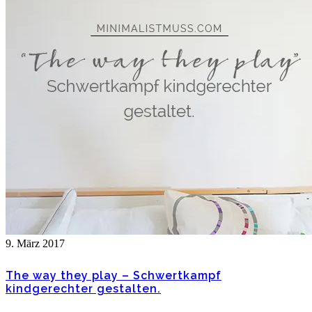
9. März 2017
The way they play – Schwertkampf
kindgerechter gestalten.