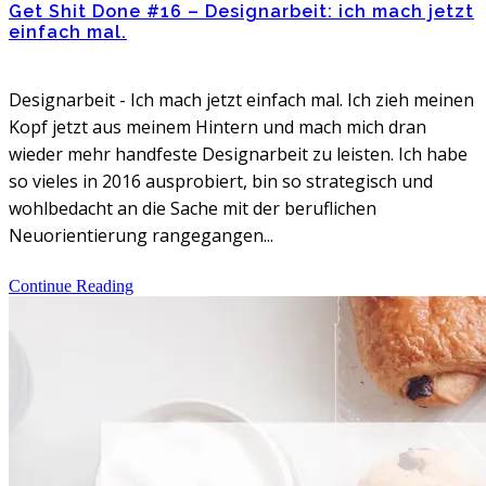
Get Shit Done #16 – Designarbeit: ich mach jetzt
einfach mal.
Designarbeit - Ich mach jetzt einfach mal. Ich zieh meinen
Kopf jetzt aus meinem Hintern und mach mich dran
wieder mehr handfeste Designarbeit zu leisten. Ich habe
so vieles in 2016 ausprobiert, bin so strategisch und
wohlbedacht an die Sache mit der beruflichen
Neuorientierung rangegangen...
Continue Reading