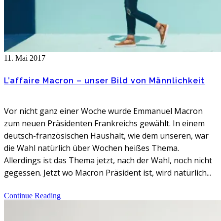
11. Mai 2017
L’affaire Macron – unser Bild von Männlichkeit
Vor nicht ganz einer Woche wurde Emmanuel Macron
zum neuen Präsidenten Frankreichs gewählt. In einem
deutsch-französischen Haushalt, wie dem unseren, war
die Wahl natürlich über Wochen heißes Thema.
Allerdings ist das Thema jetzt, nach der Wahl, noch nicht
gegessen. Jetzt wo Macron Präsident ist, wird natürlich...
Continue Reading