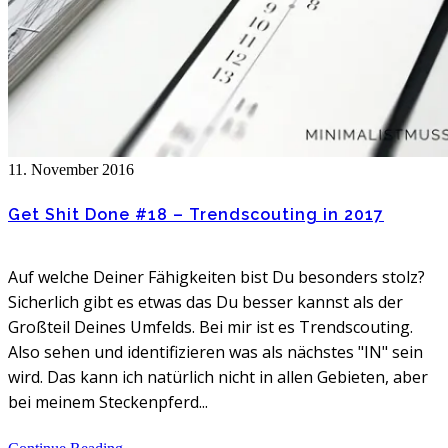
11. November 2016
Get Shit Done #18 – Trendscouting in 2017
Auf welche Deiner Fähigkeiten bist Du besonders stolz?
Sicherlich gibt es etwas das Du besser kannst als der
Großteil Deines Umfelds. Bei mir ist es Trendscouting.
Also sehen und identifizieren was als nächstes "IN" sein
wird. Das kann ich natürlich nicht in allen Gebieten, aber
bei meinem Steckenpferd...