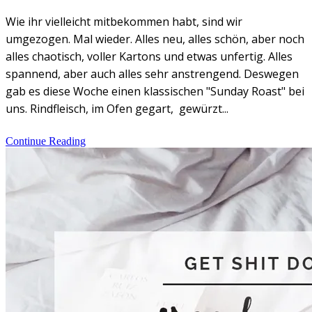
Wie ihr vielleicht mitbekommen habt, sind wir
umgezogen. Mal wieder. Alles neu, alles schön, aber noch
alles chaotisch, voller Kartons und etwas unfertig. Alles
spannend, aber auch alles sehr anstrengend. Deswegen
gab es diese Woche einen klassischen "Sunday Roast" bei
uns. Rindfleisch, im Ofen gegart, gewürzt...
Continue Reading