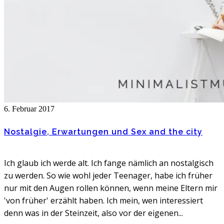
6. Februar 2017
Nostalgie, Erwartungen und Sex and the city
Ich glaub ich werde alt. Ich fange nämlich an nostalgisch
zu werden. So wie wohl jeder Teenager, habe ich früher
nur mit den Augen rollen können, wenn meine Eltern mir
'von früher' erzählt haben. Ich mein, wen interessiert
denn was in der Steinzeit, also vor der eigenen...