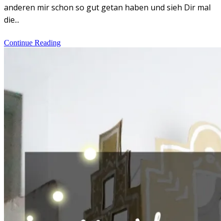
anderen mir schon so gut getan haben und sieh Dir mal
die...
Continue Reading