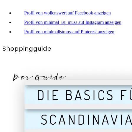
Profil von wollenswert auf Facebook anzeigen
Profil von minimal_ist_muss auf Instagram anzeigen
Profil von minimalistmuss auf Pinterest anzeigen
Shoppingguide