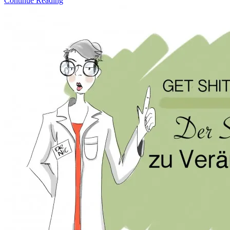
Continue Reading