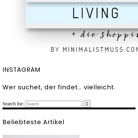
INSTAGRAM
Wer suchet, der findet… vielleicht.
Search for:
Beliebteste Artikel