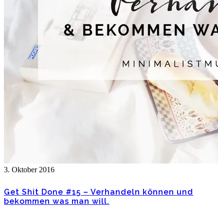
3. Oktober 2016
Get Shit Done #15 – Verhandeln können und
bekommen was man will.