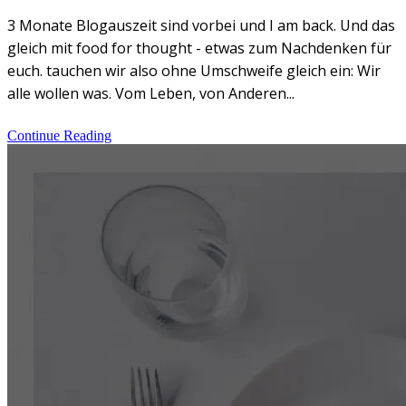
3 Monate Blogauszeit sind vorbei und I am back. Und das
gleich mit food for thought - etwas zum Nachdenken für
euch. tauchen wir also ohne Umschweife gleich ein: Wir
alle wollen was. Vom Leben, von Anderen...
Continue Reading