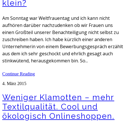
klein?
Am Sonntag war Weltfrauentag und ich kann nicht
aufhören darüber nachzudenken ob wir Frauen uns
einen Großteil unserer Benachteiligung nicht selbst zu
zuschreiben haben. Ich habe kürzlich einer anderen
Unternehmerin von einem Bewerbungsgespräch erzählt
aus dem ich sehr geschockt und ehrlich gesagt auch
stinkwütend, herausgekommen bin. So...
Continue Reading
4. März 2015
Weniger Klamotten – mehr
Textilqualität. Cool und
ökologisch Onlineshoppen.