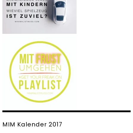
MIM Kalender 2017