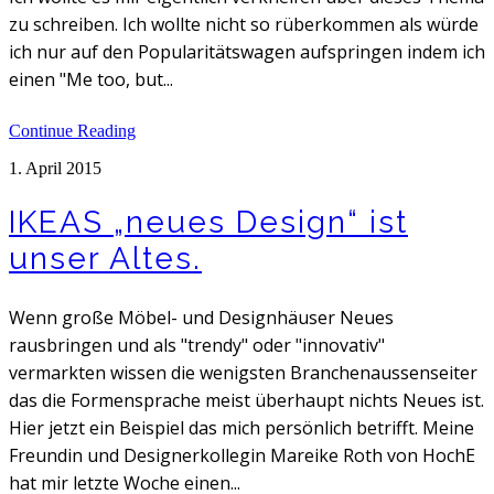
zu schreiben. Ich wollte nicht so rüberkommen als würde
ich nur auf den Popularitätswagen aufspringen indem ich
einen "Me too, but...
Continue Reading
1. April 2015
IKEAS „neues Design“ ist
unser Altes.
Wenn große Möbel- und Designhäuser Neues
rausbringen und als "trendy" oder "innovativ"
vermarkten wissen die wenigsten Branchenaussenseiter
das die Formensprache meist überhaupt nichts Neues ist.
Hier jetzt ein Beispiel das mich persönlich betrifft. Meine
Freundin und Designerkollegin Mareike Roth von HochE
hat mir letzte Woche einen...