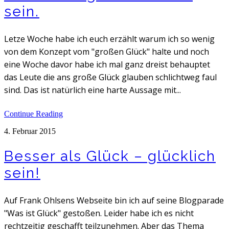
sein.
Letze Woche habe ich euch erzählt warum ich so wenig
von dem Konzept vom "großen Glück" halte und noch
eine Woche davor habe ich mal ganz dreist behauptet
das Leute die ans große Glück glauben schlichtweg faul
sind. Das ist natürlich eine harte Aussage mit...
Continue Reading
4. Februar 2015
Besser als Glück – glücklich
sein!
Auf Frank Ohlsens Webseite bin ich auf seine Blogparade
"Was ist Glück" gestoßen. Leider habe ich es nicht
rechtzeitig geschafft teilzunehmen. Aber das Thema