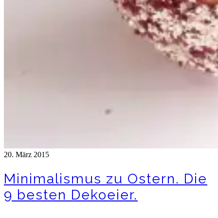
20. März 2015
Minimalismus zu Ostern. Die
9 besten Dekoeier.