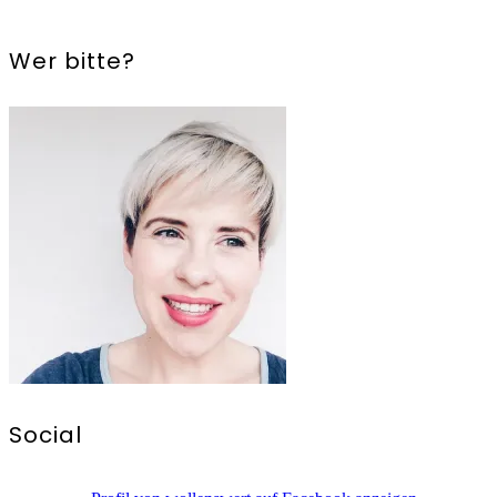
Wer bitte?
Social