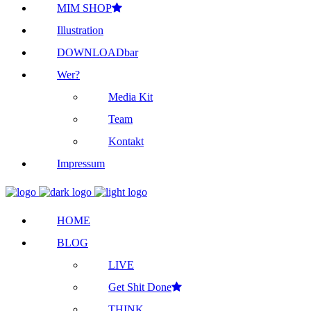
MIM SHOP
Illustration
DOWNLOADbar
Wer?
Media Kit
Team
Kontakt
Impressum
HOME
BLOG
LIVE
Get Shit Done
THINK