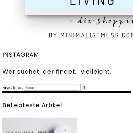
INSTAGRAM
Wer suchet, der findet… vielleicht.
Search for:
Beliebteste Artikel