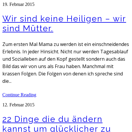
19. Februar 2015
Wir sind keine Heiligen – wir
sind Mütter.
Zum ersten Mal Mama zu werden ist ein einschneidendes
Erlebnis. In jeder Hinsicht. Nicht nur werden Tagesablauf
und Sozialleben auf den Kopf gestellt sondern auch das
Bild das wir von uns als Frau haben. Manchmal mit
krassen Folgen. Die Folgen von denen ich spreche sind
die...
Continue Reading
12. Februar 2015
22 Dinge die du ändern
kannst um glücklicher zu