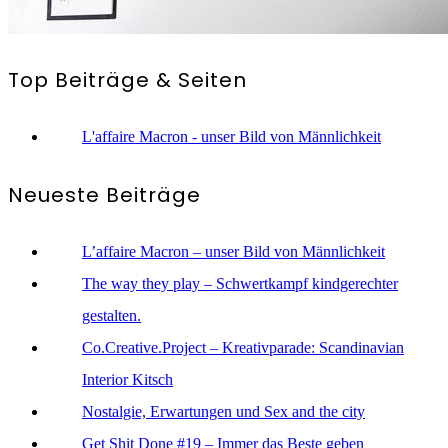
Top Beiträge & Seiten
L'affaire Macron - unser Bild von Männlichkeit
Neueste Beiträge
L’affaire Macron – unser Bild von Männlichkeit
The way they play – Schwertkampf kindgerechter
gestalten.
Co.Creative.Project – Kreativparade: Scandinavian
Interior Kitsch
Nostalgie, Erwartungen und Sex and the city
Get Shit Done #19 – Immer das Beste geben