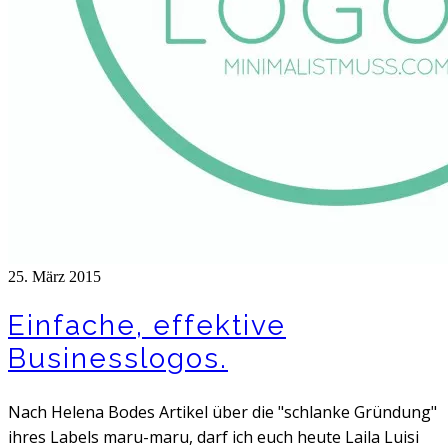
25. März 2015
Einfache, effektive
Businesslogos.
Nach Helena Bodes Artikel über die "schlanke Gründung"
ihres Labels maru-maru, darf ich euch heute Laila Luisi