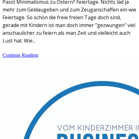
Passt Minimalismus zu Ostern? Feiertage. Nichts läd ja
mehr zum Geldaugeben und zum Zeuganschaffen ein wie
Feiertage. So schön die freie freien Tage doch sind,
gerade mit Kindern ist man doch immer "gezwungen" viel
anschaulicher zu feiern als man Zeit und vielleicht auch
Lust hat. Wie...
Continue Reading