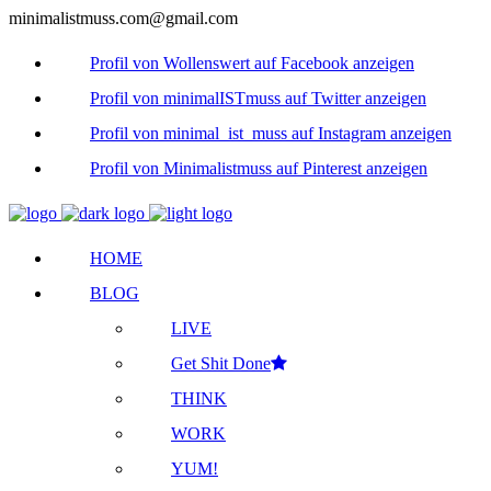
minimalistmuss.com@gmail.com
Profil von Wollenswert auf Facebook anzeigen
Profil von minimalISTmuss auf Twitter anzeigen
Profil von minimal_ist_muss auf Instagram anzeigen
Profil von Minimalistmuss auf Pinterest anzeigen
HOME
BLOG
LIVE
Get Shit Done
THINK
WORK
YUM!