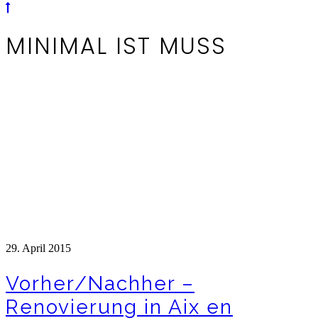
MINIMAL IST MUSS
29. April 2015
Vorher/Nachher –
Renovierung in Aix en