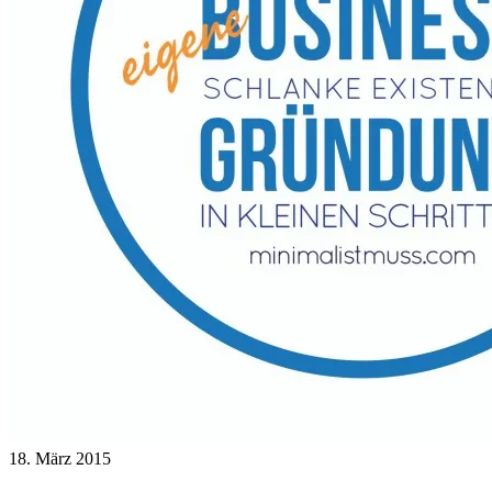
18. März 2015