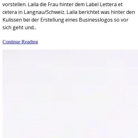
vorstellen. Laila die Frau hinter dem Label Lettera et
cetera in Langnau/Schweiz. Laila berichtet was hinter den
Kulissen bei der Erstellung eines Businesslogos so vor
sich geht und...
Continue Reading