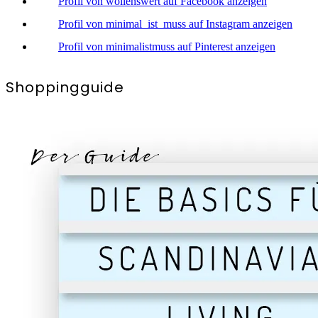
Profil von wollenswert auf Facebook anzeigen
Profil von minimal_ist_muss auf Instagram anzeigen
Profil von minimalistmuss auf Pinterest anzeigen
Shoppingguide