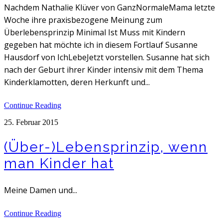
Nachdem Nathalie Klüver von GanzNormaleMama letzte
Woche ihre praxisbezogene Meinung zum
Überlebensprinzip Minimal Ist Muss mit Kindern
gegeben hat möchte ich in diesem Fortlauf Susanne
Hausdorf von IchLebeJetzt vorstellen. Susanne hat sich
nach der Geburt ihrer Kinder intensiv mit dem Thema
Kinderklamotten, deren Herkunft und...
Continue Reading
25. Februar 2015
(Über-)Lebensprinzip, wenn
man Kinder hat
Meine Damen und...
Continue Reading