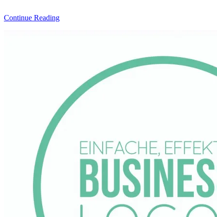
Continue Reading