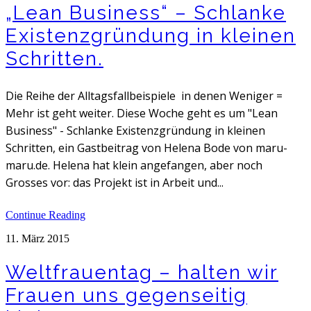
„Lean Business“ – Schlanke
Existenzgründung in kleinen
Schritten.
Die Reihe der Alltagsfallbeispiele in denen Weniger =
Mehr ist geht weiter. Diese Woche geht es um "Lean
Business" - Schlanke Existenzgründung in kleinen
Schritten, ein Gastbeitrag von Helena Bode von maru-
maru.de. Helena hat klein angefangen, aber noch
Grosses vor: das Projekt ist in Arbeit und...
Continue Reading
11. März 2015
Weltfrauentag – halten wir
Frauen uns gegenseitig