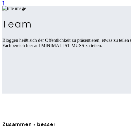
Team
Bloggen heißt sich der Öffentlichkeit zu präsentieren, etwas zu teil
Fachbereich hier auf MINIMAL IST MUSS zu teilen.
Zusammen = besser