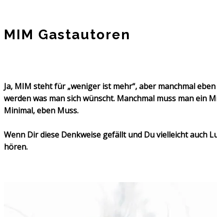
MIM Gastautoren
Ja, MIM steht für „weniger ist mehr“, aber manchmal eb
werden was man sich wünscht. Manchmal muss man ein Mi
Minimal, eben Muss.
Wenn Dir diese Denkweise gefällt und Du vielleicht auch Lu
hören.