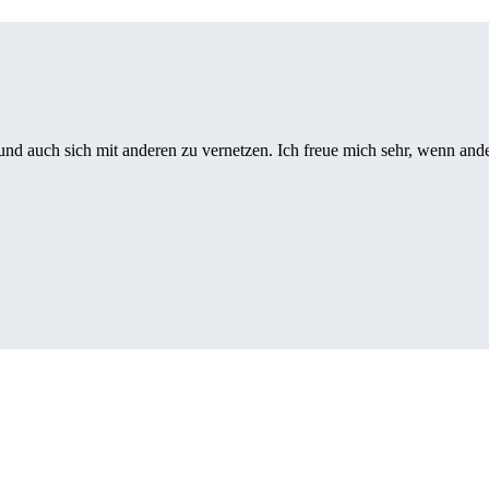
en und auch sich mit anderen zu vernetzen. Ich freue mich sehr, wenn a