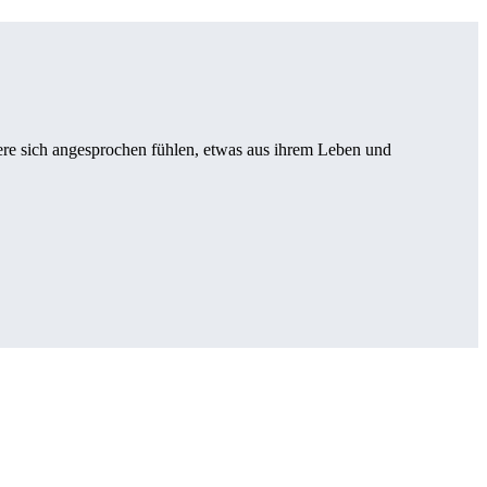
ndere sich angesprochen fühlen, etwas aus ihrem Leben und