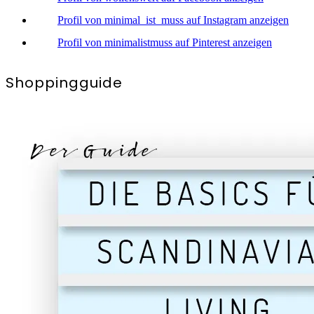
Profil von minimal_ist_muss auf Instagram anzeigen
Profil von minimalistmuss auf Pinterest anzeigen
Shoppingguide