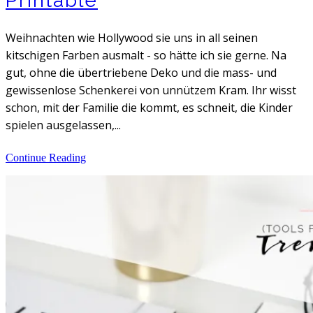
Printable
Weihnachten wie Hollywood sie uns in all seinen
kitschigen Farben ausmalt - so hätte ich sie gerne. Na
gut, ohne die übertriebene Deko und die mass- und
gewissenlose Schenkerei von unnützem Kram. Ihr wisst
schon, mit der Familie die kommt, es schneit, die Kinder
spielen ausgelassen,...
Continue Reading