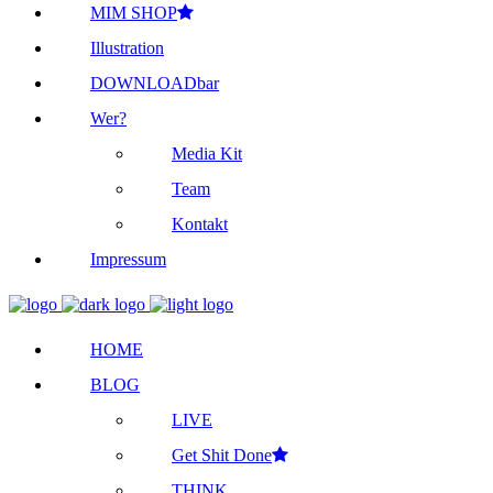
MIM SHOP
Illustration
DOWNLOADbar
Wer?
Media Kit
Team
Kontakt
Impressum
HOME
BLOG
LIVE
Get Shit Done
THINK