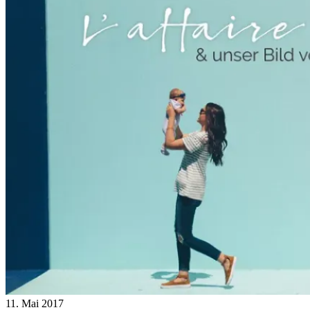
11. Mai 2017