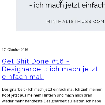
17. Oktober 2016
Get Shit Done #16 –
Designarbeit: ich mach jetzt
einfach mal.
Designarbeit - Ich mach jetzt einfach mal. Ich zieh meinen
Kopf jetzt aus meinem Hintern und mach mich dran
wieder mehr handfeste Designarbeit zu leisten. Ich habe