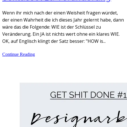
Wenn ihr mich nach der einen Weisheit fragen würdet,
der einen Wahrheit die ich dieses Jahr gelernt habe, dann
wäre das die Folgende: WIE ist der Schlüssel zu
Veränderung. Ein JA ist nichts wert ohne ein klares WIE.
OK, auf Englisch klingt der Satz besser: "HOW is...
Continue Reading