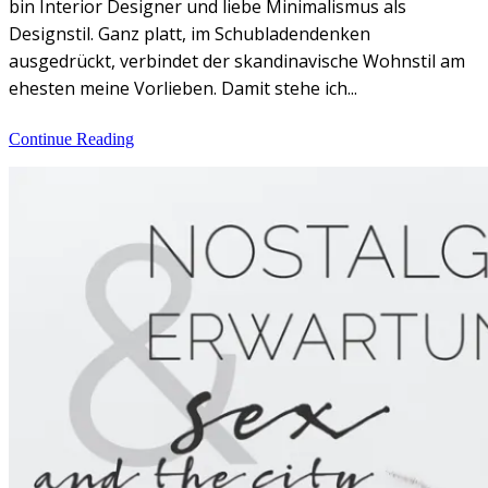
bin Interior Designer und liebe Minimalismus als
Designstil. Ganz platt, im Schubladendenken
ausgedrückt, verbindet der skandinavische Wohnstil am
ehesten meine Vorlieben. Damit stehe ich...
Continue Reading