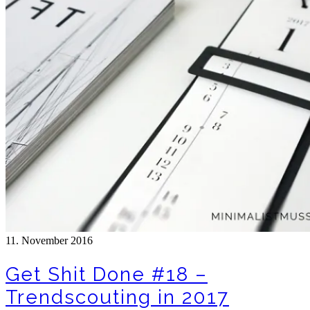
11. November 2016
Get Shit Done #18 –
Trendscouting in 2017