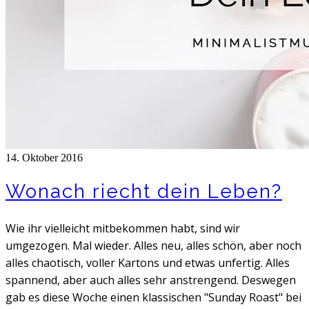
14. Oktober 2016
Wonach riecht dein Leben?
Wie ihr vielleicht mitbekommen habt, sind wir
umgezogen. Mal wieder. Alles neu, alles schön, aber noch
alles chaotisch, voller Kartons und etwas unfertig. Alles
spannend, aber auch alles sehr anstrengend. Deswegen
gab es diese Woche einen klassischen "Sunday Roast" bei