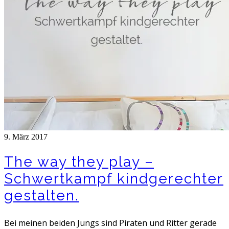
9. März 2017
The way they play –
Schwertkampf kindgerechter
gestalten.
Bei meinen beiden Jungs sind Piraten und Ritter gerade