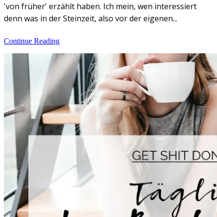
'von früher' erzählt haben. Ich mein, wen interessiert
denn was in der Steinzeit, also vor der eigenen...
Continue Reading