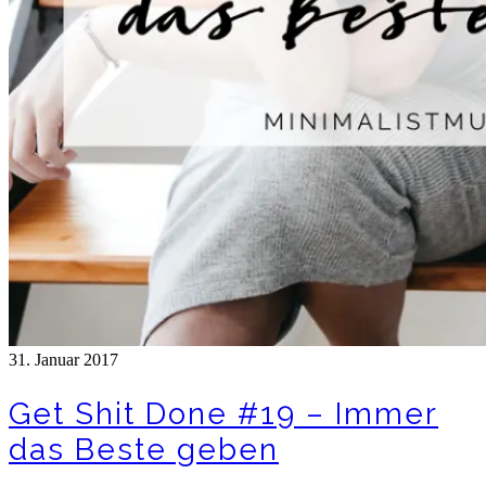
31. Januar 2017
Get Shit Done #19 – Immer
das Beste geben