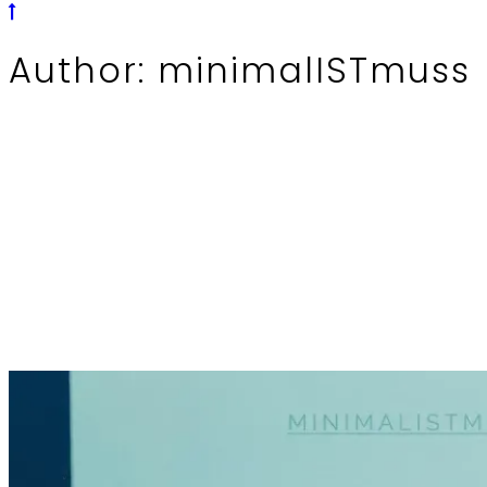
Author: minimalISTmuss