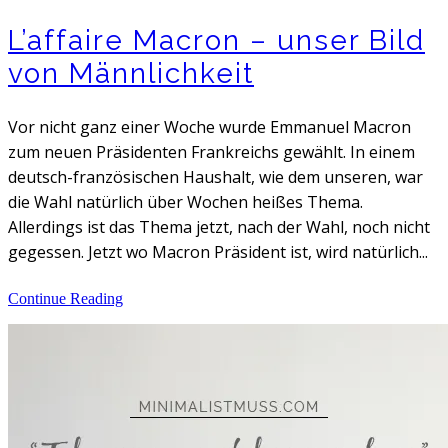
L’affaire Macron – unser Bild
von Männlichkeit
Vor nicht ganz einer Woche wurde Emmanuel Macron
zum neuen Präsidenten Frankreichs gewählt. In einem
deutsch-französischen Haushalt, wie dem unseren, war
die Wahl natürlich über Wochen heißes Thema.
Allerdings ist das Thema jetzt, nach der Wahl, noch nicht
gegessen. Jetzt wo Macron Präsident ist, wird natürlich...
Continue Reading