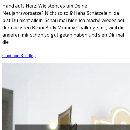
Hand aufs Herz: Wie steht es um Deine
Neujahrsvorsätze? Nicht so toll? Haha Schätzelein, da
bist Du nicht allein. Schau mal hier: Ich mache wieder bei
der nächsten Bikini Body Mommy Challenge mit, weil die
anderen mir schon so gut getan haben und sieh Dir mal
die...
Continue Reading