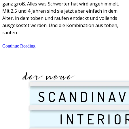
ganz groß. Alles was Schwerter hat wird angehimmelt.
Mit 2,5 und 4 Jahren sind sie jetzt aber einfach in dem
Alter, in dem toben und raufen entdeckt und vollends
ausgekostet werden. Und die Kombination aus toben,
raufen...
Continue Reading