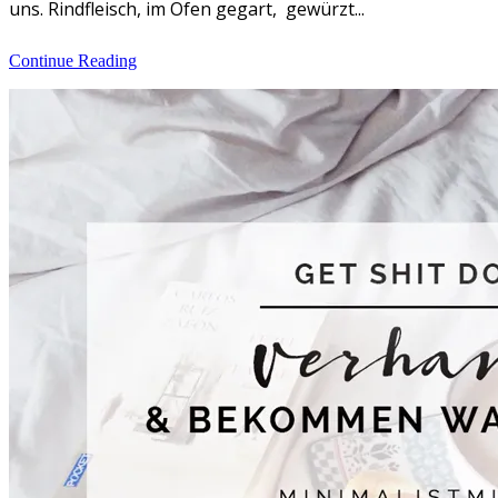
uns. Rindfleisch, im Ofen gegart, gewürzt...
Continue Reading