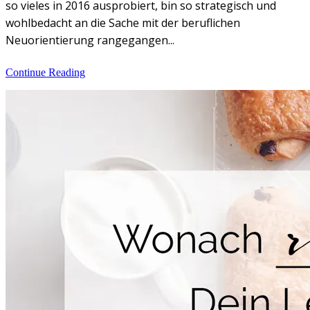
so vieles in 2016 ausprobiert, bin so strategisch und
wohlbedacht an die Sache mit der beruflichen
Neuorientierung rangegangen...
Continue Reading