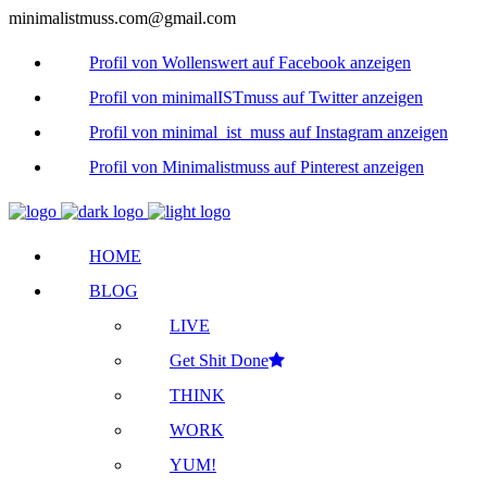
minimalistmuss.com@gmail.com
Profil von Wollenswert auf Facebook anzeigen
Profil von minimalISTmuss auf Twitter anzeigen
Profil von minimal_ist_muss auf Instagram anzeigen
Profil von Minimalistmuss auf Pinterest anzeigen
HOME
BLOG
LIVE
Get Shit Done
THINK
WORK
YUM!