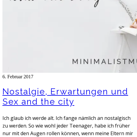
6. Februar 2017
Nostalgie, Erwartungen und
Sex and the city
Ich glaub ich werde alt. Ich fange nämlich an nostalgisch
zu werden. So wie wohl jeder Teenager, habe ich früher
nur mit den Augen rollen können, wenn meine Eltern mir