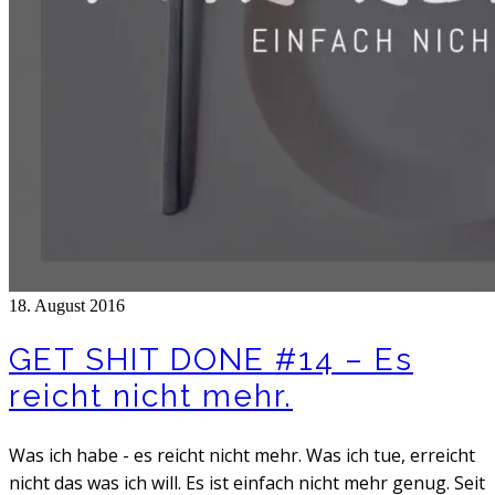
18. August 2016
GET SHIT DONE #14 – Es
reicht nicht mehr.
Was ich habe - es reicht nicht mehr. Was ich tue, erreicht
nicht das was ich will. Es ist einfach nicht mehr genug. Seit