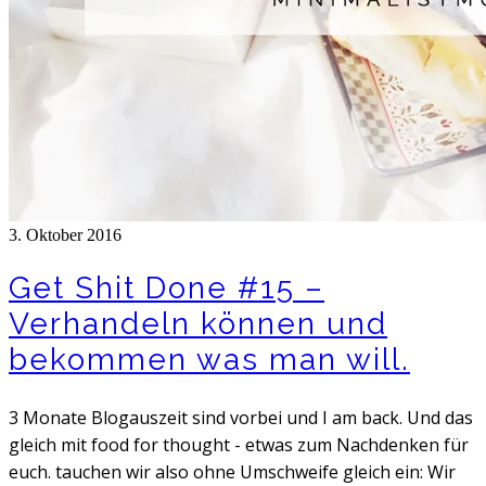
3. Oktober 2016
Get Shit Done #15 –
Verhandeln können und
bekommen was man will.
3 Monate Blogauszeit sind vorbei und I am back. Und das
gleich mit food for thought - etwas zum Nachdenken für
euch. tauchen wir also ohne Umschweife gleich ein: Wir