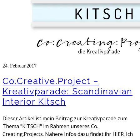
24. Februar 2017
Co.Creative.Project –
Kreativparade: Scandinavian
Interior Kitsch
Dieser Artikel ist mein Beitrag zur Kreativparade zum
Thema "KITSCH" im Rahmen unseres Co.
Creating.Projects. Nähere Infos dazu findet ihr HIER. Ich