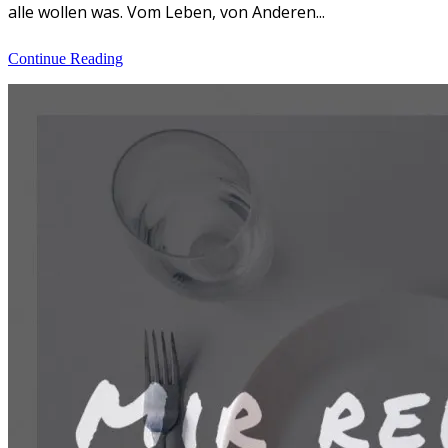
alle wollen was. Vom Leben, von Anderen...
Continue Reading