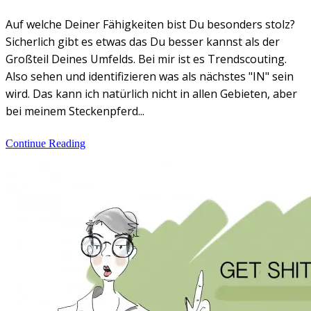
Auf welche Deiner Fähigkeiten bist Du besonders stolz?
Sicherlich gibt es etwas das Du besser kannst als der
Großteil Deines Umfelds. Bei mir ist es Trendscouting.
Also sehen und identifizieren was als nächstes "IN" sein
wird. Das kann ich natürlich nicht in allen Gebieten, aber
bei meinem Steckenpferd...
Continue Reading