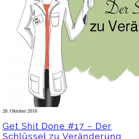
28. Oktober 2016
Get Shit Done #17 – Der
Schlüssel zu Veränderung