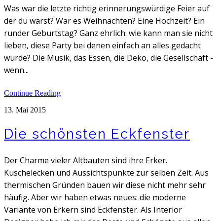
Was war die letzte richtig erinnerungswürdige Feier auf
der du warst? War es Weihnachten? Eine Hochzeit? Ein
runder Geburtstag? Ganz ehrlich: wie kann man sie nicht
lieben, diese Party bei denen einfach an alles gedacht
wurde? Die Musik, das Essen, die Deko, die Gesellschaft -
wenn...
Continue Reading
13. Mai 2015
Die schönsten Eckfenster
Der Charme vieler Altbauten sind ihre Erker.
Kuschelecken und Aussichtspunkte zur selben Zeit. Aus
thermischen Gründen bauen wir diese nicht mehr sehr
häufig. Aber wir haben etwas neues: die moderne
Variante von Erkern sind Eckfenster. Als Interior