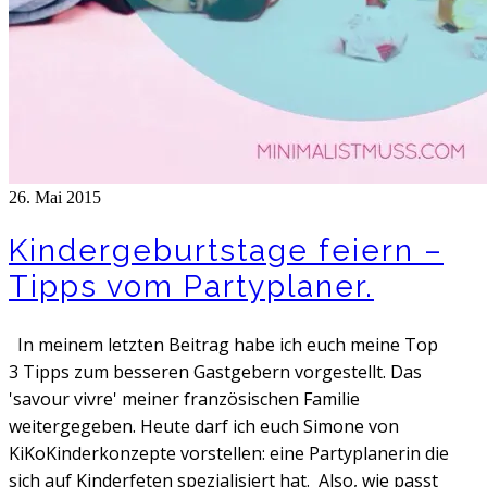
26. Mai 2015
Kindergeburtstage feiern –
Tipps vom Partyplaner.
In meinem letzten Beitrag habe ich euch meine Top
3 Tipps zum besseren Gastgebern vorgestellt. Das
'savour vivre' meiner französischen Familie
weitergegeben. Heute darf ich euch Simone von
KiKoKinderkonzepte vorstellen: eine Partyplanerin die
sich auf Kinderfeten spezialisiert hat. Also, wie passt