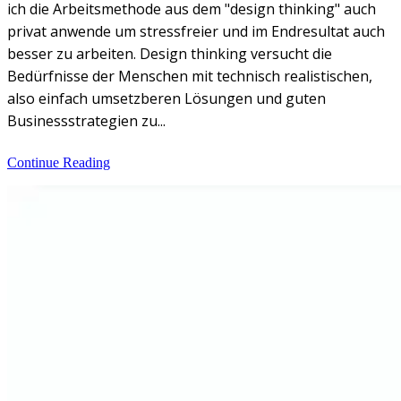
ich die Arbeitsmethode aus dem "design thinking" auch
privat anwende um stressfreier und im Endresultat auch
besser zu arbeiten. Design thinking versucht die
Bedürfnisse der Menschen mit technisch realistischen,
also einfach umsetzberen Lösungen und guten
Businessstrategien zu...
Continue Reading