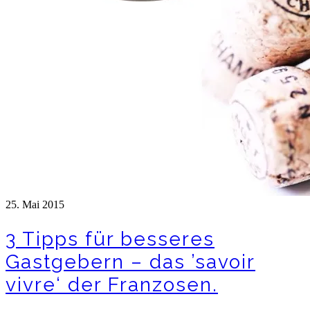
25. Mai 2015
3 Tipps für besseres
Gastgebern – das ’savoir
vivre‘ der Franzosen.