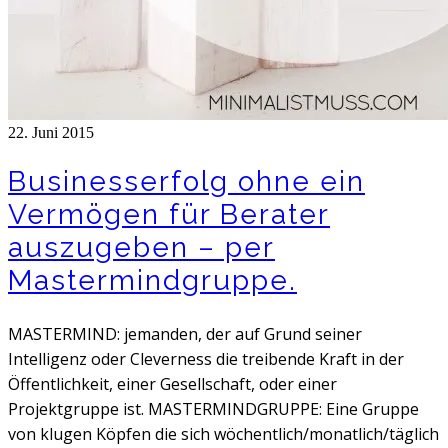
22. Juni 2015
Businesserfolg ohne ein
Vermögen für Berater
auszugeben – per
Mastermindgruppe.
MASTERMIND: jemanden, der auf Grund seiner
Intelligenz oder Cleverness die treibende Kraft in der
Öffentlichkeit, einer Gesellschaft, oder einer
Projektgruppe ist. MASTERMINDGRUPPE: Eine Gruppe
von klugen Köpfen die sich wöchentlich/monatlich/täglich