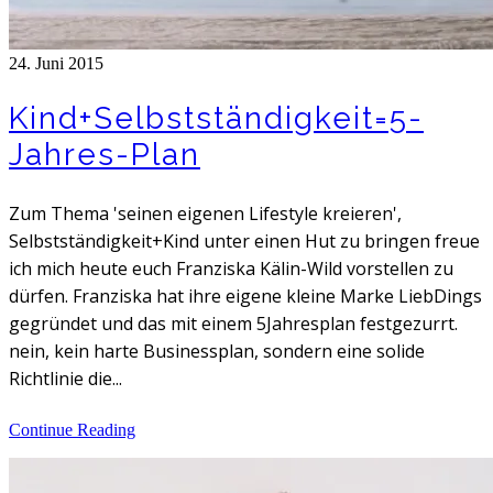
24. Juni 2015
Kind+Selbstständigkeit=5-
Jahres-Plan
Zum Thema 'seinen eigenen Lifestyle kreieren',
Selbstständigkeit+Kind unter einen Hut zu bringen freue
ich mich heute euch Franziska Kälin-Wild vorstellen zu
dürfen. Franziska hat ihre eigene kleine Marke LiebDings
gegründet und das mit einem 5Jahresplan festgezurrt.
nein, kein harte Businessplan, sondern eine solide
Richtlinie die...
Continue Reading