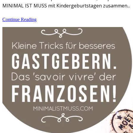
MINIMAL IST MUSS mit Kindergeburtstagen zusammen...
Continue Reading