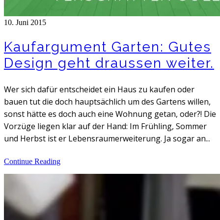
10. Juni 2015
Kaufargument Garten: Gutes
Design geht draussen weiter.
Wer sich dafür entscheidet ein Haus zu kaufen oder
bauen tut die doch hauptsächlich um des Gartens willen,
sonst hätte es doch auch eine Wohnung getan, oder?! Die
Vorzüge liegen klar auf der Hand: Im Frühling, Sommer
und Herbst ist er Lebensraumerweiterung. Ja sogar an...
Continue Reading