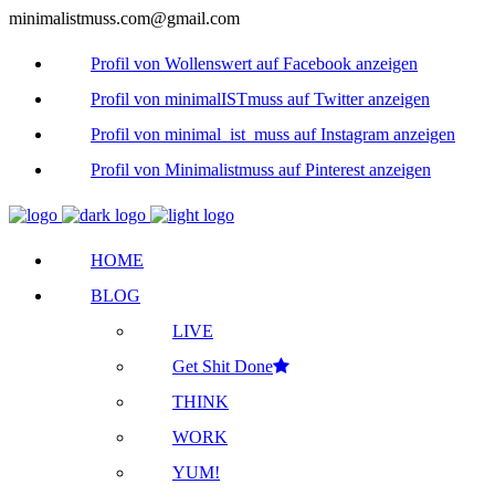
minimalistmuss.com@gmail.com
Profil von Wollenswert auf Facebook anzeigen
Profil von minimalISTmuss auf Twitter anzeigen
Profil von minimal_ist_muss auf Instagram anzeigen
Profil von Minimalistmuss auf Pinterest anzeigen
HOME
BLOG
LIVE
Get Shit Done
THINK
WORK
YUM!