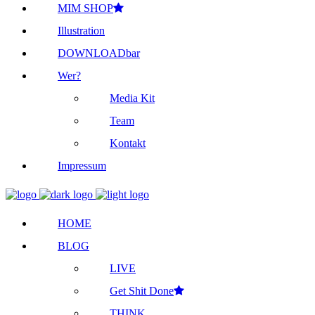
MIM SHOP
Illustration
DOWNLOADbar
Wer?
Media Kit
Team
Kontakt
Impressum
HOME
BLOG
LIVE
Get Shit Done
THINK