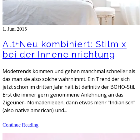
1. Juni 2015
Alt+Neu kombiniert: Stilmix
bei der Inneneinrichtung
Modetrends kommen und gehen manchmal schneller als
das man sie also solche wahrnimmt. Ein Trend der sich
jetzt schon im dritten Jahr hält ist definitiv der BOHO-Stil.
Erst die immer gern genommene Anlehnung an das
Zigeuner- Nomadenleben, dann etwas mehr "Indianisch"
(also native american) und...
Continue Reading