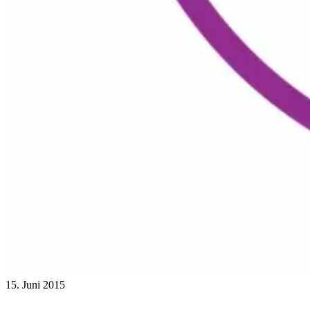
15. Juni 2015