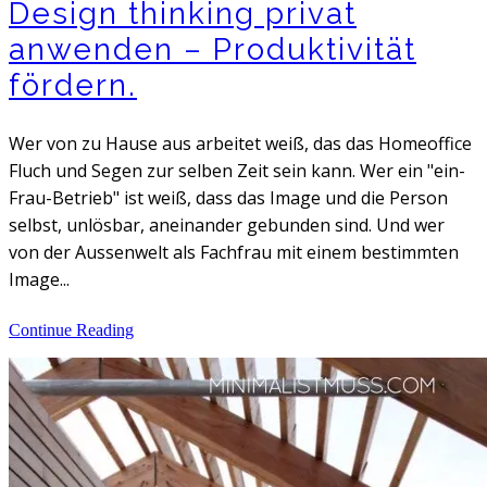
Design thinking privat
anwenden – Produktivität
fördern.
Wer von zu Hause aus arbeitet weiß, das das Homeoffice
Fluch und Segen zur selben Zeit sein kann. Wer ein "ein-
Frau-Betrieb" ist weiß, dass das Image und die Person
selbst, unlösbar, aneinander gebunden sind. Und wer
von der Aussenwelt als Fachfrau mit einem bestimmten
Image...
Continue Reading