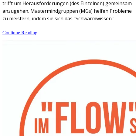
trifft um Herausforderungen (des Einzelnen) gemeinsam
anzugehen. Mastermindgruppen (MGs) helfen Probleme
zu meistern, indem sie sich das "Schwarmwissen"...
Continue Reading