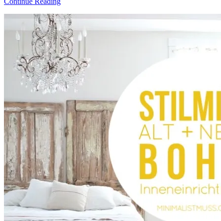
Continue Reading