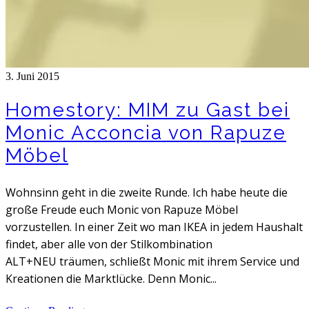
3. Juni 2015
Homestory: MIM zu Gast bei
Monic Acconcia von Rapuze
Möbel
Wohnsinn geht in die zweite Runde. Ich habe heute die
große Freude euch Monic von Rapuze Möbel
vorzustellen. In einer Zeit wo man IKEA in jedem Haushalt
findet, aber alle von der Stilkombination
ALT+NEU träumen, schließt Monic mit ihrem Service und
Kreationen die Marktlücke. Denn Monic...