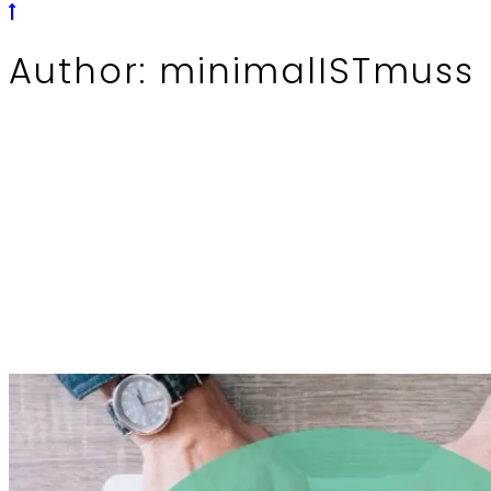
Author: minimalISTmuss