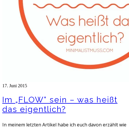
17. Juni 2015
Im „FLOW“ sein – was heißt
das eigentlich?
In meinem letzten Artikel habe ich euch davon erzählt wie