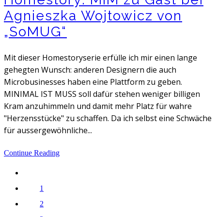
Agnieszka Wojtowicz von
„SoMUG“
Mit dieser Homestoryserie erfülle ich mir einen lange
gehegten Wunsch: anderen Designern die auch
Microbusinesses haben eine Plattform zu geben.
MINIMAL IST MUSS soll dafür stehen weniger billigen
Kram anzuhimmeln und damit mehr Platz für wahre
"Herzensstücke" zu schaffen. Da ich selbst eine Schwäche
für aussergewöhnliche...
Continue Reading
1
2