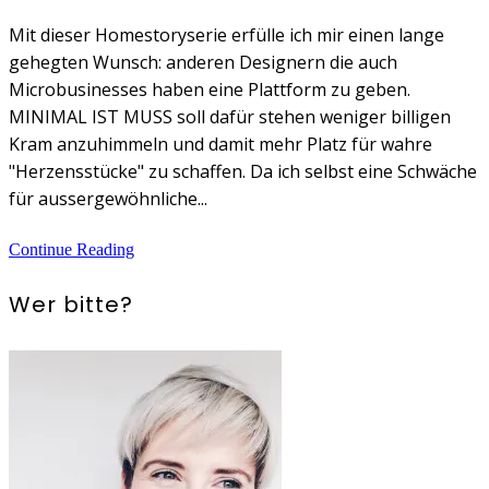
Mit dieser Homestoryserie erfülle ich mir einen lange
gehegten Wunsch: anderen Designern die auch
Microbusinesses haben eine Plattform zu geben.
MINIMAL IST MUSS soll dafür stehen weniger billigen
Kram anzuhimmeln und damit mehr Platz für wahre
"Herzensstücke" zu schaffen. Da ich selbst eine Schwäche
für aussergewöhnliche...
Continue Reading
Wer bitte?