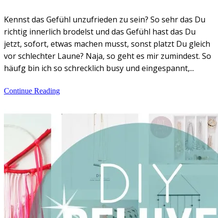
Kennst das Gefühl unzufrieden zu sein? So sehr das Du
richtig innerlich brodelst und das Gefühl hast das Du
jetzt, sofort, etwas machen musst, sonst platzt Du gleich
vor schlechter Laune? Naja, so geht es mir zumindest. So
häufg bin ich so schrecklich busy und eingespannt,...
Continue Reading