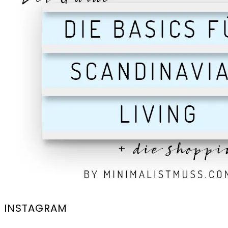
INSTAGRAM