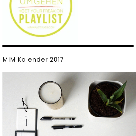
MIM Kalender 2017