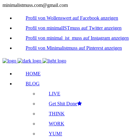
minimalistmuss.com@gmail.com
Profil von Wollenswert auf Facebook anzeigen
Profil von minimalISTmuss auf Twitter anzeigen
Profil von minimal_ist_muss auf Instagram anzeigen
Profil von Minimalistmuss auf Pinterest anzeigen
HOME
BLOG
LIVE
Get Shit Done
THINK
WORK
YUM!