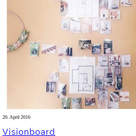
20. April 2016
Visionboard