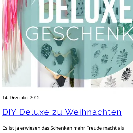
14. Dezember 2015
DIY Deluxe zu Weihnachten
Es ist ja erwiesen das Schenken mehr Freude macht als