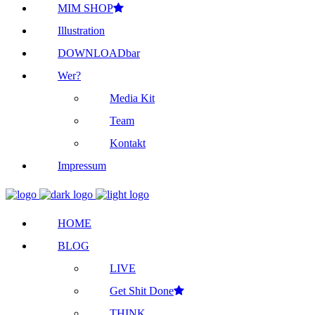
MIM SHOP
Illustration
DOWNLOADbar
Wer?
Media Kit
Team
Kontakt
Impressum
HOME
BLOG
LIVE
Get Shit Done
THINK