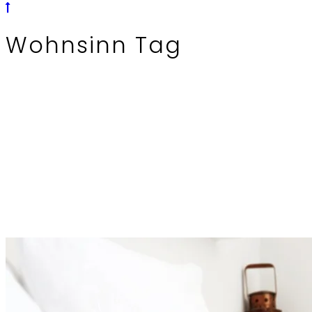
Wohnsinn Tag