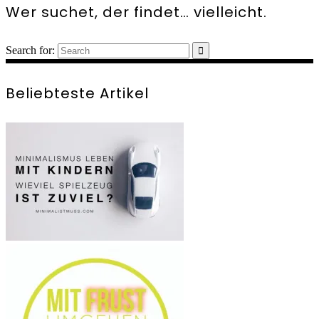
Wer suchet, der findet… vielleicht.
Search for:
Beliebteste Artikel