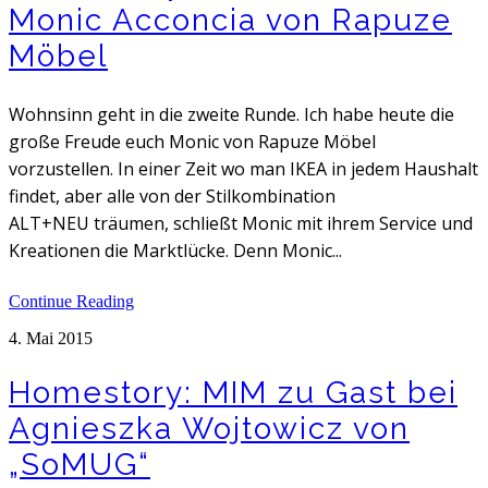
Monic Acconcia von Rapuze
Möbel
Wohnsinn geht in die zweite Runde. Ich habe heute die
große Freude euch Monic von Rapuze Möbel
vorzustellen. In einer Zeit wo man IKEA in jedem Haushalt
findet, aber alle von der Stilkombination
ALT+NEU träumen, schließt Monic mit ihrem Service und
Kreationen die Marktlücke. Denn Monic...
Continue Reading
4. Mai 2015
Homestory: MIM zu Gast bei
Agnieszka Wojtowicz von
„SoMUG“