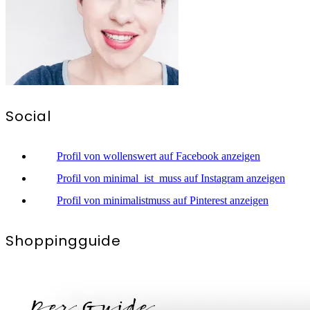
Social
Profil von wollenswert auf Facebook anzeigen
Profil von minimal_ist_muss auf Instagram anzeigen
Profil von minimalistmuss auf Pinterest anzeigen
Shoppingguide