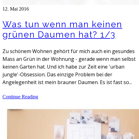
12. Mai 2016
Was tun wenn man keinen
grünen Daumen hat? 1/3
Zu schönem Wohnen gehört für mich auch ein gesundes
Mass an Grün in der Wohnung - gerade wenn man selbst
keinen Garten hat. Und ich habe zur Zeit eine 'urban
jungle'-Obsession. Das einzige Problem bei der
Angelegenheit ist mein brauner Daumen. Es ist fast so...
Continue Reading