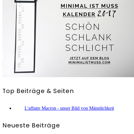
Top Beiträge & Seiten
L'affaire Macron - unser Bild von Männlichkeit
Neueste Beiträge