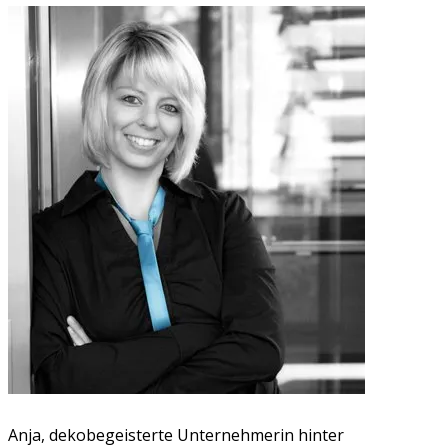
Anja, dekobegeisterte Unternehmerin hinter