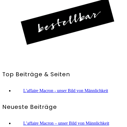
Top Beiträge & Seiten
L'affaire Macron - unser Bild von Männlichkeit
Neueste Beiträge
L’affaire Macron – unser Bild von Männlichkeit