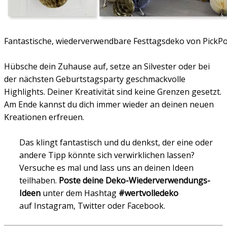
Fantastische, wiederverwendbare Festtagsdeko von PickP
Hübsche dein Zuhause auf, setze an Silvester oder bei
der nächsten Geburtstagsparty geschmackvolle
Highlights. Deiner Kreativität sind keine Grenzen gesetzt.
Am Ende kannst du dich immer wieder an deinen neuen
Kreationen erfreuen.
Das klingt fantastisch und du denkst, der eine oder
andere Tipp könnte sich verwirklichen lassen?
Versuche es mal und lass uns an deinen Ideen
teilhaben.
Poste deine Deko-Wiederverwendungs-
Ideen
unter dem Hashtag
#wertvolledeko
auf Instagram, Twitter oder Facebook.