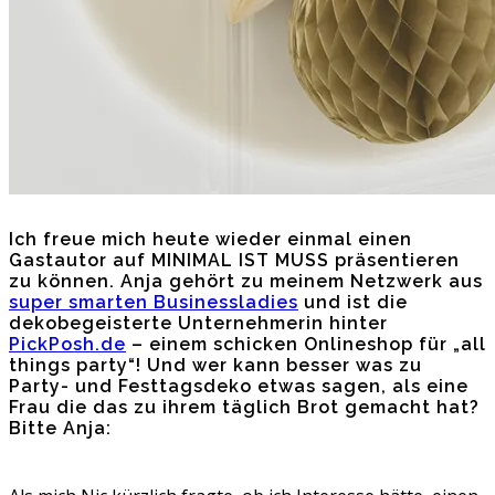
Ich freue mich heute wieder einmal einen
Gastautor auf MINIMAL IST MUSS präsentieren
zu können. Anja gehört zu meinem Netzwerk aus
super smarten Businessladies
und ist die
dekobegeisterte Unternehmerin hinter
PickPosh.de
– einem schicken Onlineshop für „all
things party“! Und wer kann besser was zu
Party- und Festtagsdeko etwas sagen, als eine
Frau die das zu ihrem täglich Brot gemacht hat?
Bitte Anja: