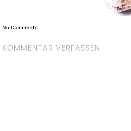
No Comments
KOMMENTAR VERFASSEN