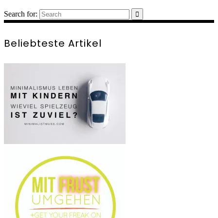
Search for:
Beliebteste Artikel