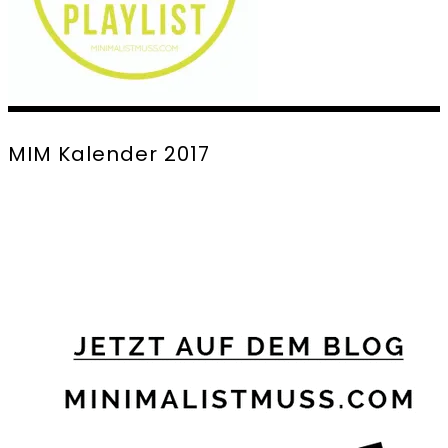
MIM Kalender 2017