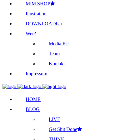
MIM SHOP
Illustration
DOWNLOADbar
Wer?
Media Kit
Team
Kontakt
Impressum
HOME
BLOG
LIVE
Get Shit Done
THINK