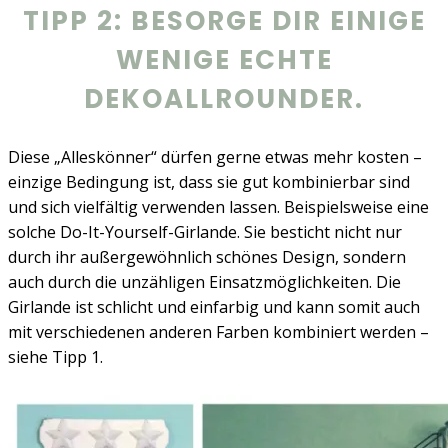
TIPP 2: BESORGE DIR EINIGE
WENIGE ECHTE
DEKOALLROUNDER.
Diese „Alleskönner“ dürfen gerne etwas mehr kosten –
einzige Bedingung ist, dass sie gut kombinierbar sind
und sich vielfältig verwenden lassen. Beispielsweise eine
solche Do-It-Yourself-Girlande. Sie besticht nicht nur
durch ihr außergewöhnlich schönes Design, sondern
auch durch die unzähligen Einsatzmöglichkeiten. Die
Girlande ist schlicht und einfarbig und kann somit auch
mit verschiedenen anderen Farben kombiniert werden –
siehe Tipp 1.