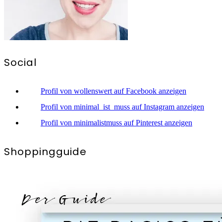
Social
Profil von wollenswert auf Facebook anzeigen
Profil von minimal_ist_muss auf Instagram anzeigen
Profil von minimalistmuss auf Pinterest anzeigen
Shoppingguide