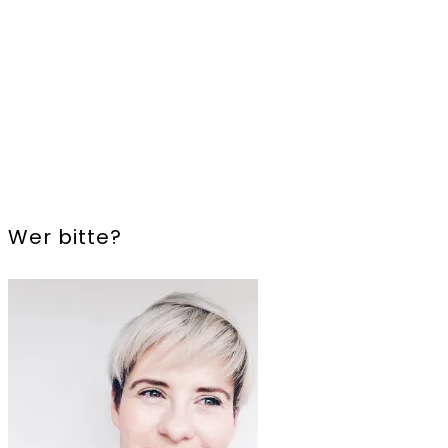
Wer bitte?