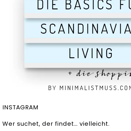
INSTAGRAM
Wer suchet, der findet… vielleicht.