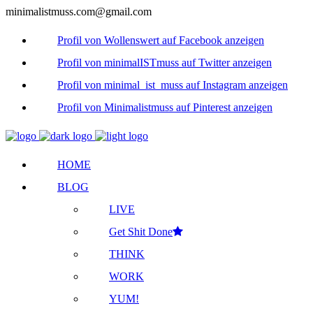
minimalistmuss.com@gmail.com
Profil von Wollenswert auf Facebook anzeigen
Profil von minimalISTmuss auf Twitter anzeigen
Profil von minimal_ist_muss auf Instagram anzeigen
Profil von Minimalistmuss auf Pinterest anzeigen
HOME
BLOG
LIVE
Get Shit Done
THINK
WORK
YUM!