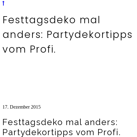
Festtagsdeko mal
anders: Partydekortipps
vom Profi.
17. Dezember 2015
Festtagsdeko mal anders:
Partydekortipps vom Profi.