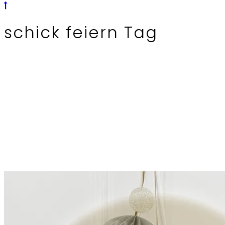
schick feiern Tag