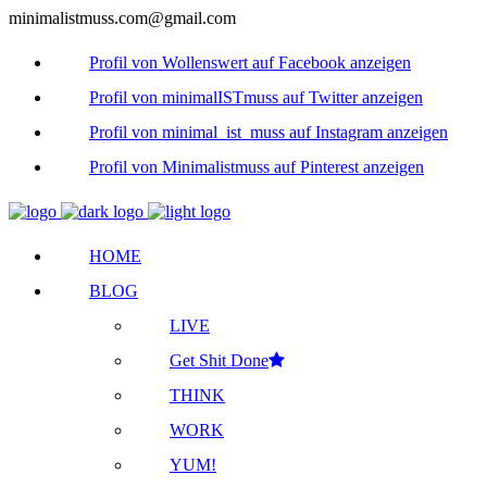
minimalistmuss.com@gmail.com
Profil von Wollenswert auf Facebook anzeigen
Profil von minimalISTmuss auf Twitter anzeigen
Profil von minimal_ist_muss auf Instagram anzeigen
Profil von Minimalistmuss auf Pinterest anzeigen
HOME
BLOG
LIVE
Get Shit Done
THINK
WORK
YUM!