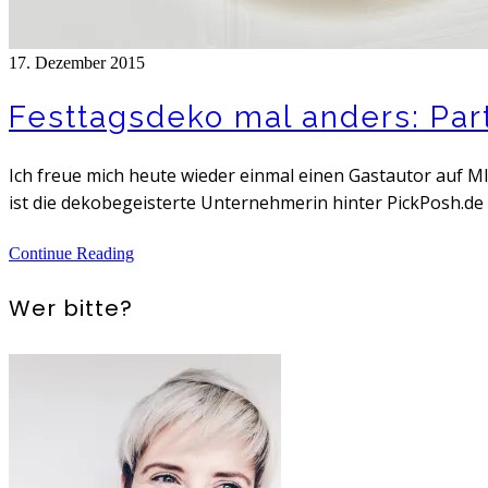
17. Dezember 2015
Festtagsdeko mal anders: Par
Ich freue mich heute wieder einmal einen Gastautor auf
ist die dekobegeisterte Unternehmerin hinter PickPosh.de -
Continue Reading
Wer bitte?