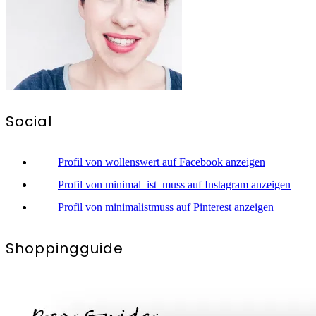
Social
Profil von wollenswert auf Facebook anzeigen
Profil von minimal_ist_muss auf Instagram anzeigen
Profil von minimalistmuss auf Pinterest anzeigen
Shoppingguide