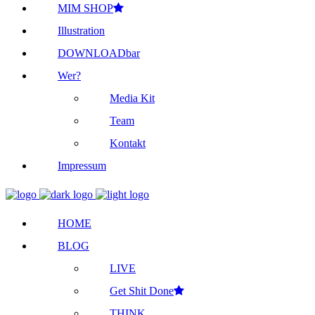
MIM SHOP
Illustration
DOWNLOADbar
Wer?
Media Kit
Team
Kontakt
Impressum
HOME
BLOG
LIVE
Get Shit Done
THINK