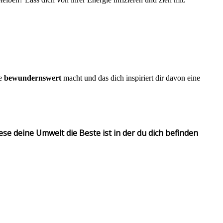
ie
bewundernswert
macht und das dich inspiriert dir davon eine
e deine Umwelt die Beste ist in der du dich befinden