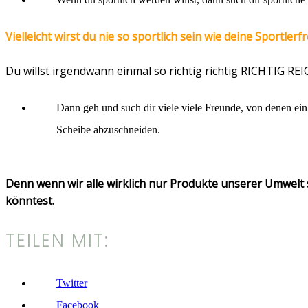
Vielleicht wirst du nie so sportlich sein wie deine Sportlerf
Du willst irgendwann einmal so richtig richtig RICHTIG REI
Dann geh und such dir viele viele Freunde, von denen ein 
Scheibe abzuschneiden.
Denn wenn wir alle wirklich nur Produkte unserer Umwelt s
könntest.
TEILEN MIT:
Twitter
Facebook