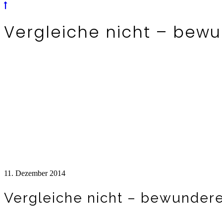
Vergleiche nicht – bewu
11. Dezember 2014
Vergleiche nicht – bewundere