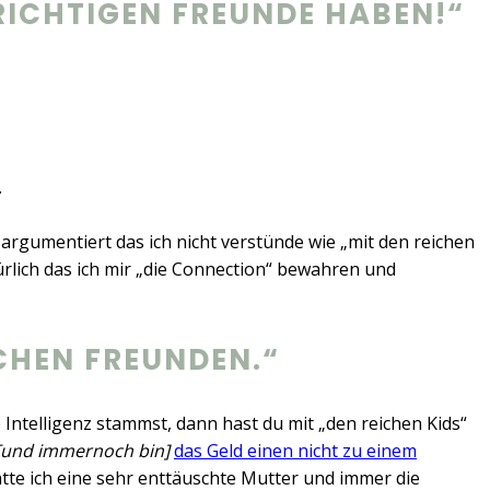
RICHTIGEN FREUNDE HABEN!“
.
argumentiert das ich nicht verstünde wie „mit den reichen
rlich das ich mir „die Connection“ bewahren und
ICHEN FREUNDEN.“
 Intelligenz stammst, dann hast du mit „den reichen Kids“
[und immernoch bin]
das Geld einen nicht zu einem
tte ich eine sehr enttäuschte Mutter und immer die