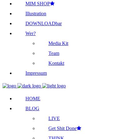
MIM SHOP
Illustration
DOWNLOADbar
Wer?
Media Kit
Team
Kontakt
Impressum
HOME
BLOG
LIVE
Get Shit Done
THINK