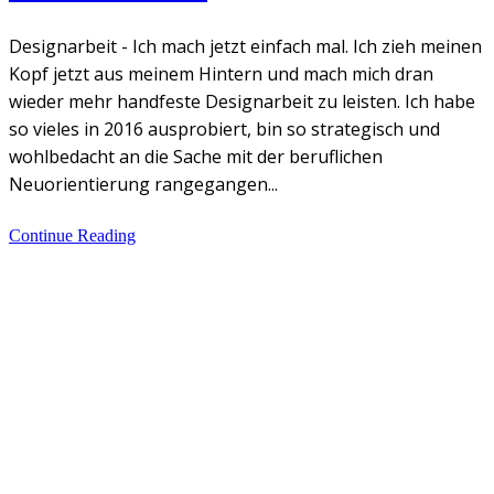
Designarbeit - Ich mach jetzt einfach mal. Ich zieh meinen
Kopf jetzt aus meinem Hintern und mach mich dran
wieder mehr handfeste Designarbeit zu leisten. Ich habe
so vieles in 2016 ausprobiert, bin so strategisch und
wohlbedacht an die Sache mit der beruflichen
Neuorientierung rangegangen...
Continue Reading