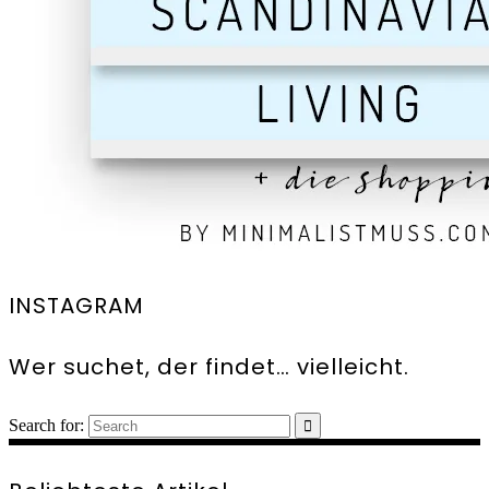
INSTAGRAM
Wer suchet, der findet… vielleicht.
Search for: