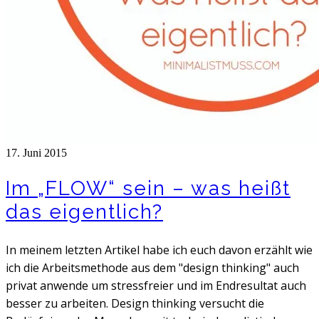
17. Juni 2015
Im „FLOW“ sein – was heißt
das eigentlich?
In meinem letzten Artikel habe ich euch davon erzählt wie
ich die Arbeitsmethode aus dem "design thinking" auch
privat anwende um stressfreier und im Endresultat auch
besser zu arbeiten. Design thinking versucht die