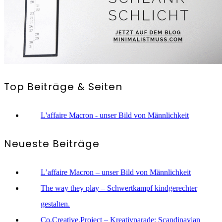
Top Beiträge & Seiten
L'affaire Macron - unser Bild von Männlichkeit
Neueste Beiträge
L’affaire Macron – unser Bild von Männlichkeit
The way they play – Schwertkampf kindgerechter
gestalten.
Co.Creative.Project – Kreativparade: Scandinavian