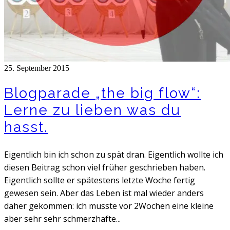
25. September 2015
Blogparade „the big flow“:
Lerne zu lieben was du
hasst.
Eigentlich bin ich schon zu spät dran. Eigentlich wollte ich
diesen Beitrag schon viel früher geschrieben haben.
Eigentlich sollte er spätestens letzte Woche fertig
gewesen sein. Aber das Leben ist mal wieder anders
daher gekommen: ich musste vor 2Wochen eine kleine
aber sehr sehr schmerzhafte...