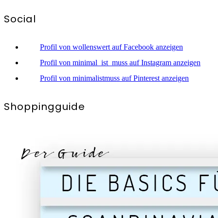
Social
Profil von wollenswert auf Facebook anzeigen
Profil von minimal_ist_muss auf Instagram anzeigen
Profil von minimalistmuss auf Pinterest anzeigen
Shoppingguide