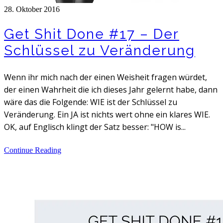
28. Oktober 2016
Get Shit Done #17 – Der
Schlüssel zu Veränderung
Wenn ihr mich nach der einen Weisheit fragen würdet,
der einen Wahrheit die ich dieses Jahr gelernt habe, dann
wäre das die Folgende: WIE ist der Schlüssel zu
Veränderung. Ein JA ist nichts wert ohne ein klares WIE.
OK, auf Englisch klingt der Satz besser: "HOW is...
Continue Reading