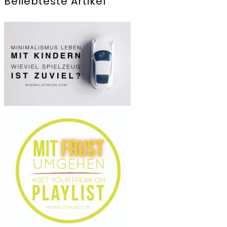
Beliebteste Artikel