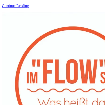
Continue Reading