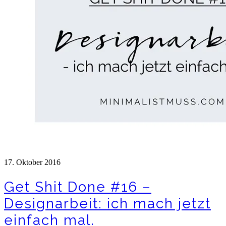
17. Oktober 2016
Get Shit Done #16 –
Designarbeit: ich mach jetzt
einfach mal.