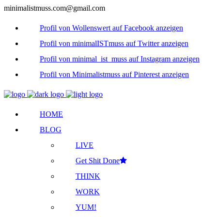
minimalistmuss.com@gmail.com
Profil von Wollenswert auf Facebook anzeigen
Profil von minimalISTmuss auf Twitter anzeigen
Profil von minimal_ist_muss auf Instagram anzeigen
Profil von Minimalistmuss auf Pinterest anzeigen
HOME
BLOG
LIVE
Get Shit Done
THINK
WORK
YUM!