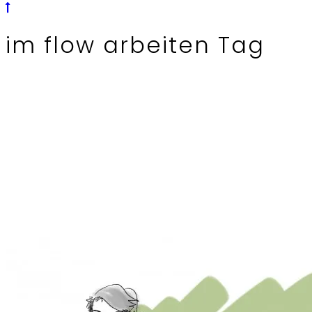
im flow arbeiten Tag