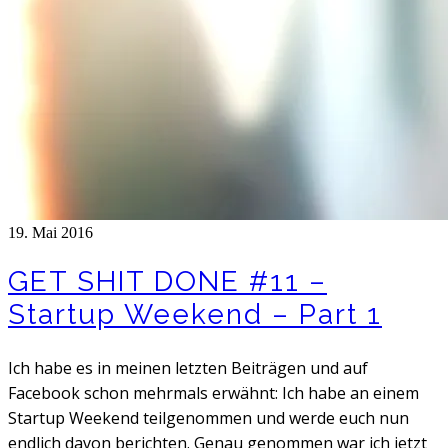
19. Mai 2016
GET SHIT DONE #11 –
Startup Weekend – Part 1
Ich habe es in meinen letzten Beiträgen und auf
Facebook schon mehrmals erwähnt: Ich habe an einem
Startup Weekend teilgenommen und werde euch nun
endlich davon berichten. Genau genommen war ich jetzt