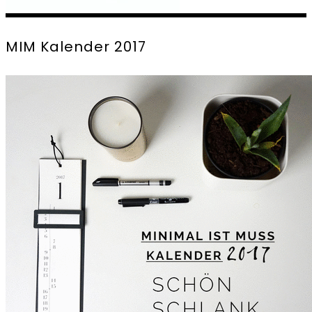
MIM Kalender 2017