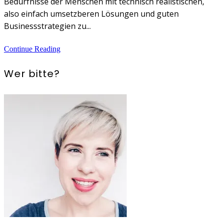
Bedürfnisse der Menschen mit technisch realistischen,
also einfach umsetzberen Lösungen und guten
Businessstrategien zu...
Continue Reading
Wer bitte?