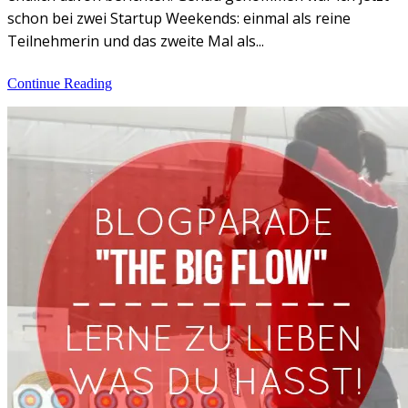
schon bei zwei Startup Weekends: einmal als reine
Teilnehmerin und das zweite Mal als...
Continue Reading