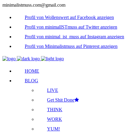
minimalistmuss.com@gmail.com
Profil von Wollenswert auf Facebook anzeigen
Profil von minimalISTmuss auf Twitter anzeigen
Profil von minimal_ist_muss auf Instagram anzeigen
Profil von Minimalistmuss auf Pinterest anzeigen
HOME
BLOG
LIVE
Get Shit Done
THINK
WORK
YUM!