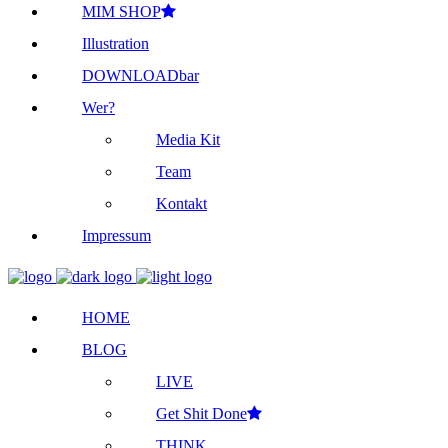
MIM SHOP
Illustration
DOWNLOADbar
Wer?
Media Kit
Team
Kontakt
Impressum
HOME
BLOG
LIVE
Get Shit Done
THINK