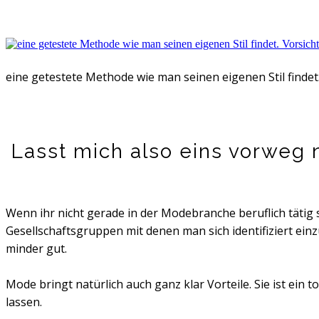
eine getestete Methode wie man seinen eigenen Stil findet.
Lasst mich also eins vorweg
Wenn ihr nicht gerade in der Modebranche beruflich tätig se
Gesellschaftsgruppen mit denen man sich identifiziert ein
minder gut.
Mode bringt natürlich auch ganz klar Vorteile. Sie ist ein
lassen.