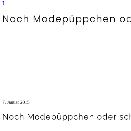
Noch Modepüppchen ode
7. Januar 2015
Noch Modepüppchen oder sch