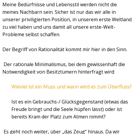
Meine Bedürfnisse und Lebensstil werden nicht die
meines Nachbarn sein. Sicher ist nur das wir alle in
unserer priviligierten Position, in unserem erste Weltland
zu viel haben und uns damit all unsere erste-Welt-
Probleme selbst schaffen.
Der Begriff von Rationalität kommt mir hier in den Sinn.
Der rationale Minimalismus, bei dem gewissenhaft die
Notwendigkeit von Besitztümern hinterfragt wird:
Wieviel ist ein Muss und wann wird es zum Überfluss?
Ist es ein Gebrauchs-/ Glücksgegenstand (etwas das
Freude bringt und die Seele hüpfen lässt) oder ist
bereits Kram der Platz zum Atmen nimmt?
Es geht noch weiter, über „das Zeug“ hinaus. Da wir