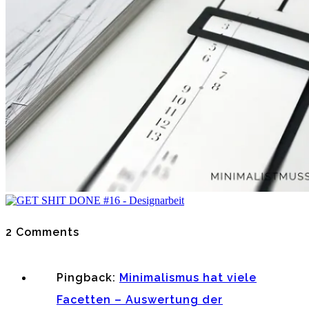
2 Comments
Pingback:
Minimalismus hat viele
Facetten – Auswertung der