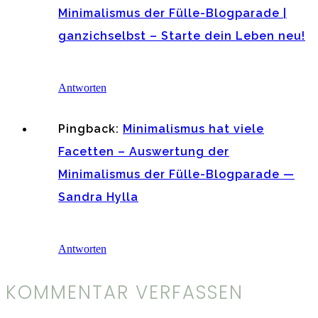
Minimalismus der Fülle-Blogparade |
ganzichselbst – Starte dein Leben neu!
Antworten
Pingback:
Minimalismus hat viele
Facetten – Auswertung der
Minimalismus der Fülle-Blogparade —
Sandra Hylla
Antworten
KOMMENTAR VERFASSEN