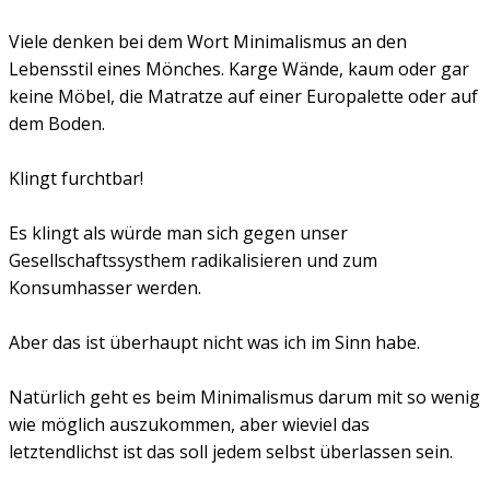
Viele denken bei dem Wort Minimalismus an den
Lebensstil eines Mönches. Karge Wände, kaum oder gar
keine Möbel, die Matratze auf einer Europalette oder auf
dem Boden.
Klingt furchtbar!
Es klingt als würde man sich gegen unser
Gesellschaftssysthem radikalisieren und zum
Konsumhasser werden.
Aber das ist überhaupt nicht was ich im Sinn habe.
Natürlich geht es beim Minimalismus darum mit so wenig
wie möglich auszukommen, aber wieviel das
letztendlichst ist das soll jedem selbst überlassen sein.