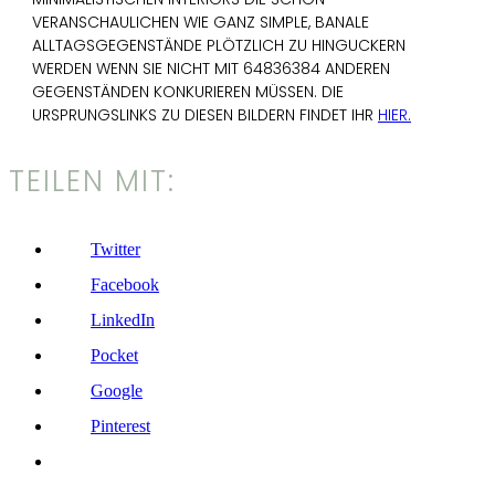
VERANSCHAULICHEN WIE GANZ SIMPLE, BANALE
ALLTAGSGEGENSTÄNDE PLÖTZLICH ZU HINGUCKERN
WERDEN WENN SIE NICHT MIT 64836384 ANDEREN
GEGENSTÄNDEN KONKURIEREN MÜSSEN. DIE
URSPRUNGSLINKS ZU DIESEN BILDERN FINDET IHR
HIER.
TEILEN MIT:
Twitter
Facebook
LinkedIn
Pocket
Google
Pinterest