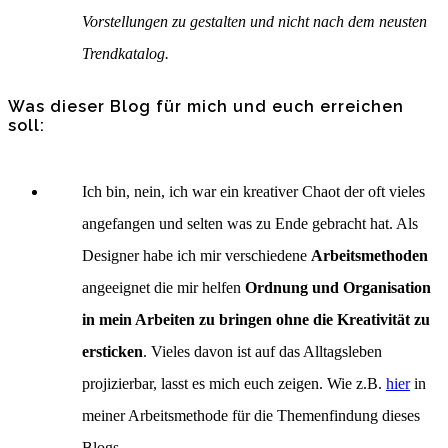
Vorstellungen zu gestalten und nicht nach dem neusten
Trendkatalog.
Was dieser Blog für mich und euch erreichen
soll:
Ich bin, nein, ich war ein kreativer Chaot der oft vieles
angefangen und selten was zu Ende gebracht hat. Als
Designer habe ich mir verschiedene
Arbeitsmethoden
angeeignet die mir helfen
Ordnung und Organisation
in mein Arbeiten zu bringen ohne die Kreativität zu
ersticken
. Vieles davon ist auf das Alltagsleben
projizierbar, lasst es mich euch zeigen. Wie z.B.
hier
in
meiner Arbeitsmethode für die Themenfindung dieses
Blogs.