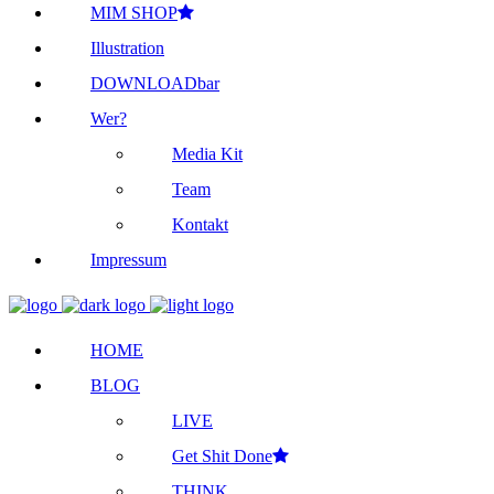
MIM SHOP
Illustration
DOWNLOADbar
Wer?
Media Kit
Team
Kontakt
Impressum
HOME
BLOG
LIVE
Get Shit Done
THINK