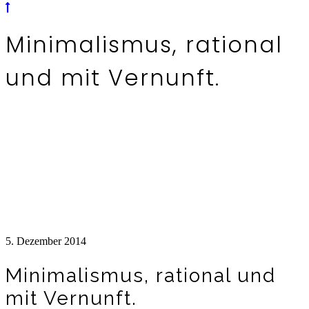
Minimalismus, rational
und mit Vernunft.
5. Dezember 2014
Minimalismus, rational und
mit Vernunft.