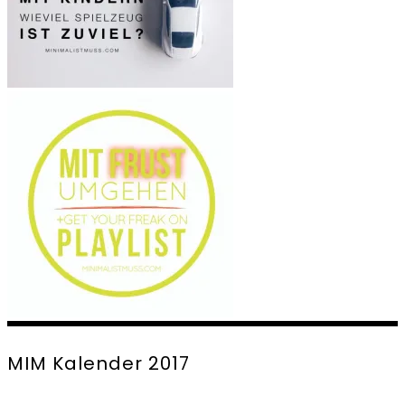
MIM Kalender 2017