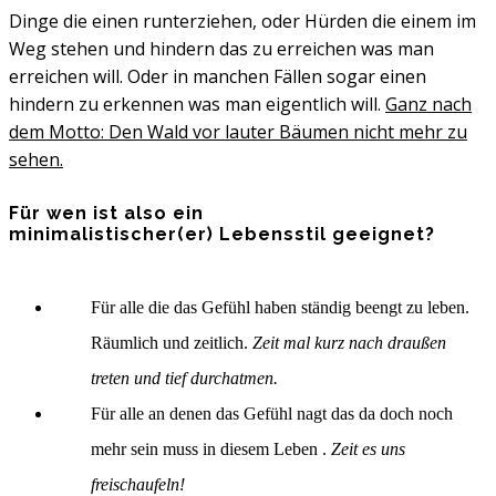
Dinge die einen runterziehen, oder Hürden die einem im
Weg stehen und hindern das zu erreichen was man
erreichen will. Oder in manchen Fällen sogar einen
hindern zu erkennen was man eigentlich will.
Ganz nach
dem Motto: Den Wald vor lauter Bäumen nicht mehr zu
sehen.
Für wen ist also ein
minimalistischer(er) Lebensstil geeignet?
Für alle die das Gefühl haben ständig beengt zu leben.
Räumlich und zeitlich.
Zeit mal kurz nach draußen
treten und tief durchatmen.
Für alle an denen das Gefühl nagt das da doch noch
mehr sein muss in diesem Leben .
Zeit es uns
freischaufeln!