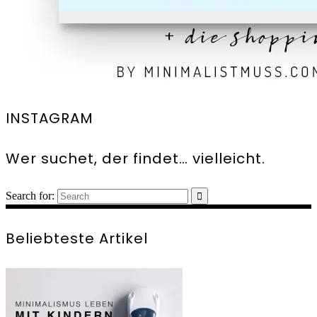
INSTAGRAM
Wer suchet, der findet… vielleicht.
Search for:
Beliebteste Artikel