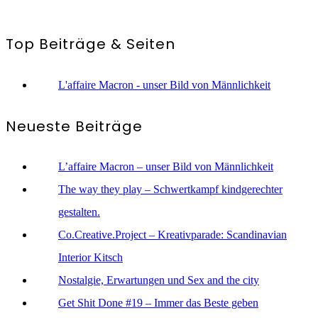
Top Beiträge & Seiten
L'affaire Macron - unser Bild von Männlichkeit
Neueste Beiträge
L’affaire Macron – unser Bild von Männlichkeit
The way they play – Schwertkampf kindgerechter
gestalten.
Co.Creative.Project – Kreativparade: Scandinavian
Interior Kitsch
Nostalgie, Erwartungen und Sex and the city
Get Shit Done #19 – Immer das Beste geben