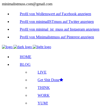
minimalistmuss.com@gmail.com
Profil von Wollenswert auf Facebook anzeigen
Profil von minimalISTmuss auf Twitter anzeigen
Profil von minimal_ist_muss auf Instagram anzeigen
Profil von Minimalistmuss auf Pinterest anzeigen
HOME
BLOG
LIVE
Get Shit Done
THINK
WORK
YUM!