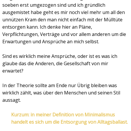
soeben erst umgezogen sind und ich gründlich
ausgemistet habe geht es mir noch viel mehr um all den
unnützen Kram den man nicht einfach mit der Mülltüte
entsorgen kann. Ich denke hier an Pläne,
Verpflichtungen, Verträge und vor allem anderen um die
Erwartungen und Ansprüche an mich selbst.
Sind es wirklich meine Ansprüche, oder ist es was ich
glaube das die Anderen, die Gesellschaft von mir
erwartet?
In der Theorie sollte am Ende nur Übrig bleiben was
wirklich zählt, was über den Menschen und seinen Stil
aussagt.
Kurzum: in meiner Definition von Minimalismus
handelt es sich um die Entsorgung von Alltagsballast.