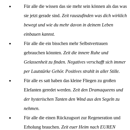
Für alle die wissen das sie mehr sein können als das was
sie jetzt gerade sind.
Zeit rauszufinden was dich wirklich
bewegt und wie du mehr davon in deinem Leben
einbauen kannst.
Für alle die ein bisschen mehr Selbstvertrauen
gebrauchen könnten.
Zeit die innere Ruhe und
Gelassenheit zu finden. Negatives verschafft sich immer
per Lautstärke Gehör. Positives strahlt in aller Stille.
Für alle es satt haben das kleine Fliegen zu großen
Elefanten geredet werden.
Zeit den Dramaqueens und
der hysterischen Tanten den Wind aus den Segeln zu
nehmen.
Für alle die einen Rückzugsort zur Regeneration und
Erholung brauchen.
Zeit euer Heim nach EUREN