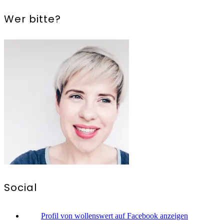
Wer bitte?
Social
Profil von wollenswert auf Facebook anzeigen