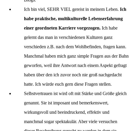
Ich bin viel, SEHR VIEL gereist in meinem Leben.
Ich
habe praktische, multikulturelle Lebenserfahrung
einer geordneten Karriere vorgezogen.
Ich habe
gelernt das man in verschiedenen Kulturen ganz
verschieden z.B. nach dem Wohlbefinden, fragen kann.
Manchmal haben mich ganz simple Fragen aus der Bahn
geworfen, weil ihre Antwort nach einem Aspekt gefragt
haben über den ich zuvor noch nie groß nachgedacht
hatte. Ich würde euch gern diese Fragen stellen.
Selbstvertrauen ist wird oft mit Stärke und Größe gleich
genannt. Sie ist imposant und bemerkenswert,
wirkungsvoll und beeindruckend, effektiv und
manchmal sogar spektakulär. Aber viele versuchen
dieser Beschreibung gerecht zu werden in dem sie