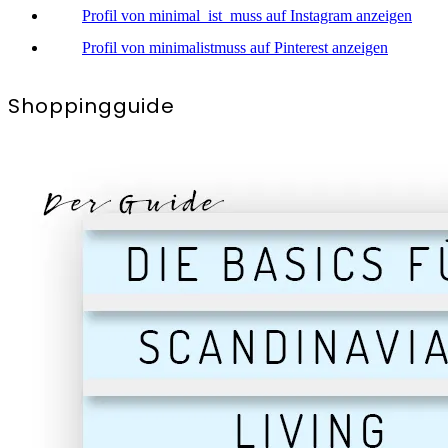
Profil von minimal_ist_muss auf Instagram anzeigen
Profil von minimalistmuss auf Pinterest anzeigen
Shoppingguide