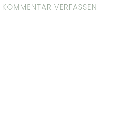
KOMMENTAR VERFASSEN