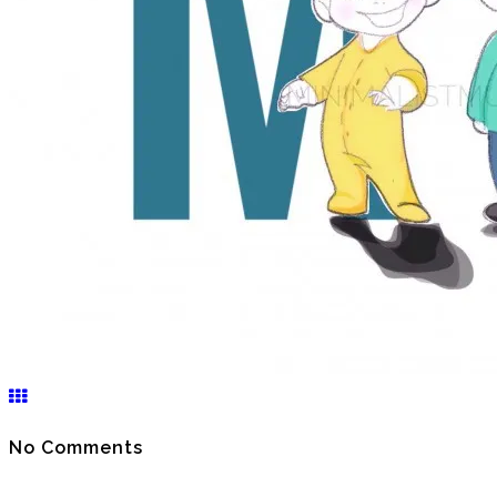
No Comments