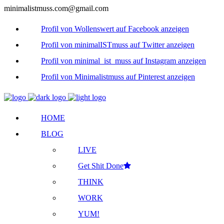
minimalistmuss.com@gmail.com
Profil von Wollenswert auf Facebook anzeigen
Profil von minimalISTmuss auf Twitter anzeigen
Profil von minimal_ist_muss auf Instagram anzeigen
Profil von Minimalistmuss auf Pinterest anzeigen
HOME
BLOG
LIVE
Get Shit Done
THINK
WORK
YUM!