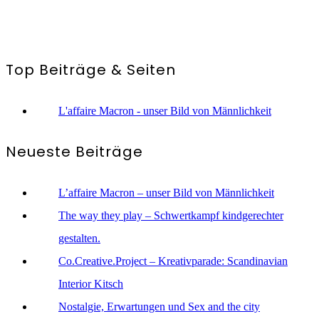
Top Beiträge & Seiten
L'affaire Macron - unser Bild von Männlichkeit
Neueste Beiträge
L’affaire Macron – unser Bild von Männlichkeit
The way they play – Schwertkampf kindgerechter
gestalten.
Co.Creative.Project – Kreativparade: Scandinavian
Interior Kitsch
Nostalgie, Erwartungen und Sex and the city