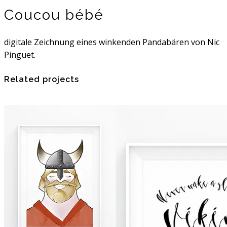
Coucou bébé
digitale Zeichnung eines winkenden Pandabären von Nic
Pinguet.
Related projects