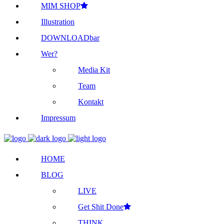
MIM SHOP
Illustration
DOWNLOADbar
Wer?
Media Kit
Team
Kontakt
Impressum
HOME
BLOG
LIVE
Get Shit Done
THINK