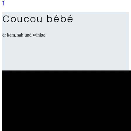
Coucou bébé
er kam, sah und winkte