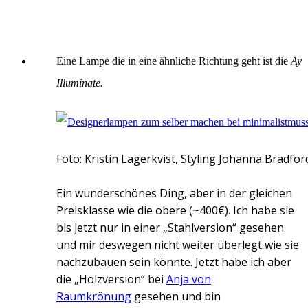
Eine Lampe die in eine ähnliche Richtung geht ist die
Ay
Illuminate.
Foto: Kristin Lagerkvist, Styling Johanna Bradford
Ein wunderschönes Ding, aber in der gleichen
Preisklasse wie die obere (~400€). Ich habe sie
bis jetzt nur in einer „Stahlversion“ gesehen
und mir deswegen nicht weiter überlegt wie sie
nachzubauen sein könnte. Jetzt habe ich aber
die „Holzversion“ bei
Anja von
Raumkrönung
gesehen und bin