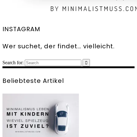
INSTAGRAM
Wer suchet, der findet… vielleicht.
Search for:
Beliebteste Artikel