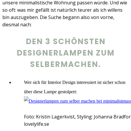
unsere minimalistische Wohnung passen würde. Und wie
so oft: was mir gefällt ist natürlich teurer als ich willens
bin auszugeben. Die Suche begann also von vorne,
diesmal nach:
DEN 3 SCHÖNSTEN
DESIGNERLAMPEN ZUM
SELBERMACHEN.
Wer sich für Interior Design interessiert ist sicher schon
über diese Lampe gestolpert:
Foto: Kristin Lagerkvist, Styling: Johanna Bradfo
lovelylife.se