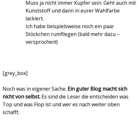
Muss ja nicht immer Kupfer sein. Geht auch mit
Kunststoff und dann in eurer Wahlfarbe
lackiert.
Ich habe beispielsweise noch ein paar
Stöckchen rumfliegen (bald mehr dazu –
versprochen!)
[grey_box]
Noch was in eigener Sache:
Ein guter Blog macht sich
nicht von selbst.
Es sind die Leser die entscheiden was
Top und was Flop ist und wer es nach weiter oben
schafft.
LESER WIE DU!