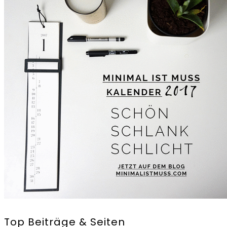
Top Beiträge & Seiten