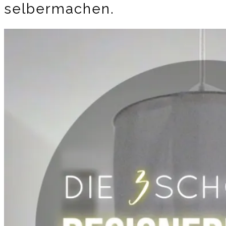
selbermachen.