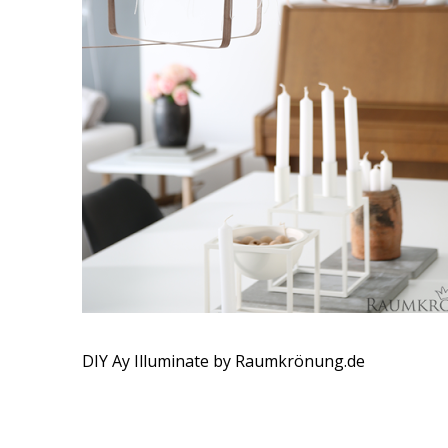
DIY Ay Illuminate by Raumkrönung.de