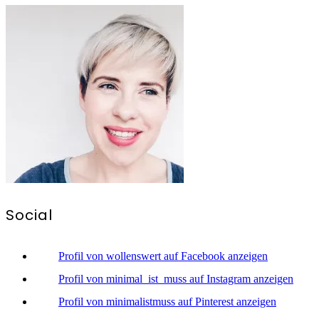
Social
Profil von wollenswert auf Facebook anzeigen
Profil von minimal_ist_muss auf Instagram anzeigen
Profil von minimalistmuss auf Pinterest anzeigen