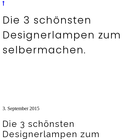
Die 3 schönsten
Designerlampen zum
selbermachen.
3. September 2015
Die 3 schönsten
Designerlampen zum