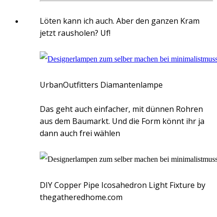
Löten kann ich auch. Aber den ganzen Kram
jetzt rausholen? Uf!
UrbanOutfitters Diamantenlampe
Das geht auch einfacher, mit dünnen Rohren
aus dem Baumarkt. Und die Form könnt ihr ja
dann auch frei wählen
DIY Copper Pipe Icosahedron Light Fixture by
thegatheredhome.com