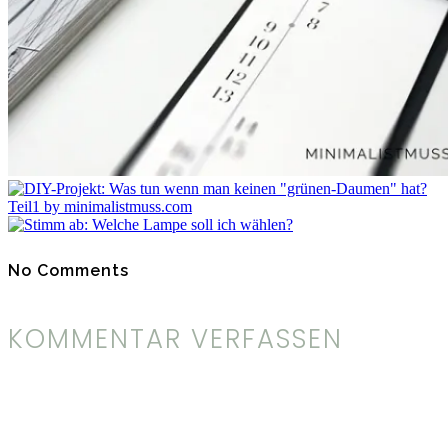
No Comments
KOMMENTAR VERFASSEN