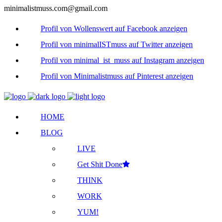
minimalistmuss.com@gmail.com
Profil von Wollenswert auf Facebook anzeigen
Profil von minimalISTmuss auf Twitter anzeigen
Profil von minimal_ist_muss auf Instagram anzeigen
Profil von Minimalistmuss auf Pinterest anzeigen
HOME
BLOG
LIVE
Get Shit Done
THINK
WORK
YUM!