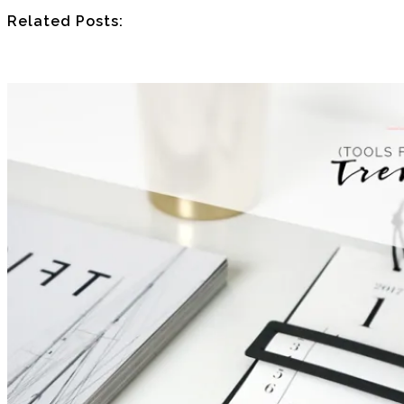
Related Posts: