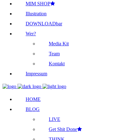
MIM SHOP
Illustration
DOWNLOADbar
Wer?
Media Kit
Team
Kontakt
Impressum
HOME
BLOG
LIVE
Get Shit Done
THINK