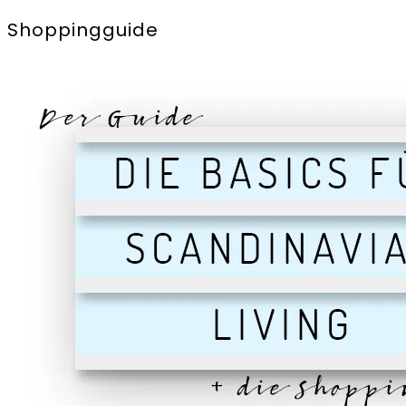
Shoppingguide