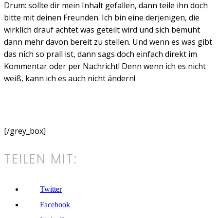
Drum: sollte dir mein Inhalt gefallen, dann teile ihn doch
bitte mit deinen Freunden. Ich bin eine derjenigen, die
wirklich drauf achtet was geteilt wird und sich bemüht
dann mehr davon bereit zu stellen. Und wenn es was gibt
das nich so prall ist, dann sags doch einfach direkt im
Kommentar oder per Nachricht! Denn wenn ich es nicht
weiß, kann ich es auch nicht ändern!
ICH ZÄHL AUF DICH!
[/grey_box]
TEILEN MIT:
Twitter
Facebook