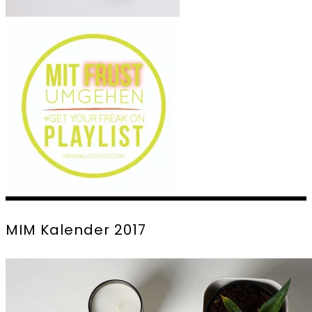
MIM Kalender 2017