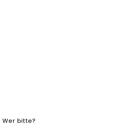
Wer bitte?