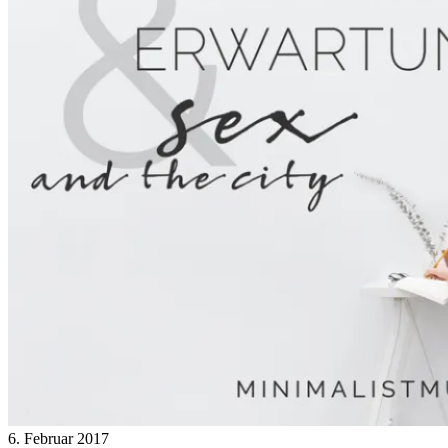
6. Februar 2017