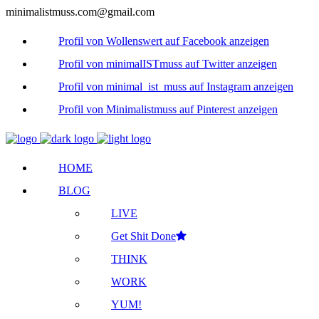
minimalistmuss.com@gmail.com
Profil von Wollenswert auf Facebook anzeigen
Profil von minimalISTmuss auf Twitter anzeigen
Profil von minimal_ist_muss auf Instagram anzeigen
Profil von Minimalistmuss auf Pinterest anzeigen
HOME
BLOG
LIVE
Get Shit Done
THINK
WORK
YUM!