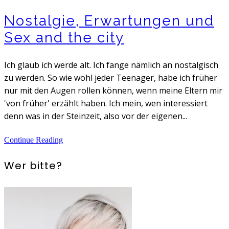
Nostalgie, Erwartungen und
Sex and the city
Ich glaub ich werde alt. Ich fange nämlich an nostalgisch
zu werden. So wie wohl jeder Teenager, habe ich früher
nur mit den Augen rollen können, wenn meine Eltern mir
'von früher' erzählt haben. Ich mein, wen interessiert
denn was in der Steinzeit, also vor der eigenen...
Continue Reading
Wer bitte?