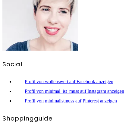
Social
Profil von wollenswert auf Facebook anzeigen
Profil von minimal_ist_muss auf Instagram anzeigen
Profil von minimalistmuss auf Pinterest anzeigen
Shoppingguide