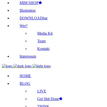
MIM SHOP
Illustration
DOWNLOADbar
Wer?
Media Kit
Team
Kontakt
Impressum
HOME
BLOG
LIVE
Get Shit Done
THINK