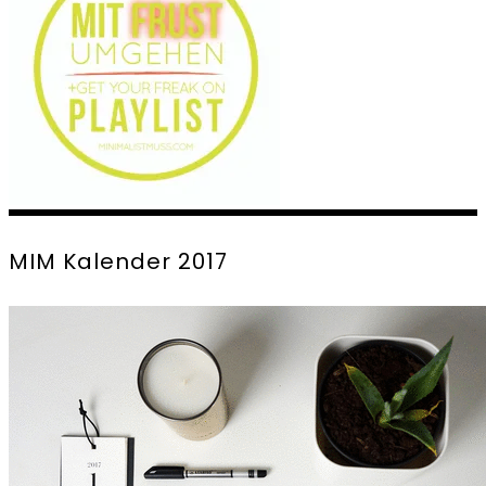
MIM Kalender 2017