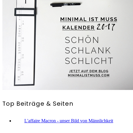
Top Beiträge & Seiten
L'affaire Macron - unser Bild von Männlichkeit