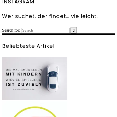
INSTAGRAM
Wer suchet, der findet… vielleicht.
Search for:
Beliebteste Artikel