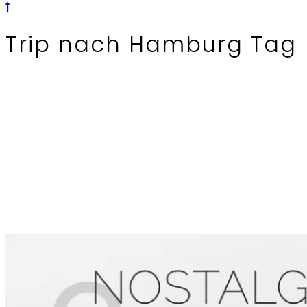
Trip nach Hamburg Tag