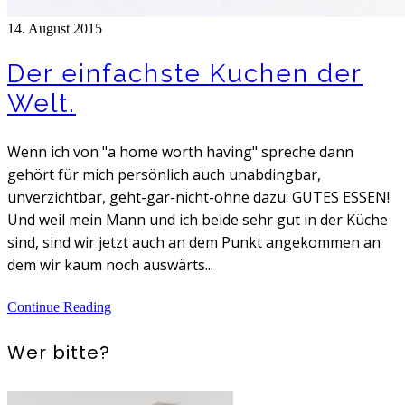
14. August 2015
Der einfachste Kuchen der
Welt.
Wenn ich von "a home worth having" spreche dann
gehört für mich persönlich auch unabdingbar,
unverzichtbar, geht-gar-nicht-ohne dazu: GUTES ESSEN!
Und weil mein Mann und ich beide sehr gut in der Küche
sind, sind wir jetzt auch an dem Punkt angekommen an
dem wir kaum noch auswärts...
Continue Reading
Wer bitte?