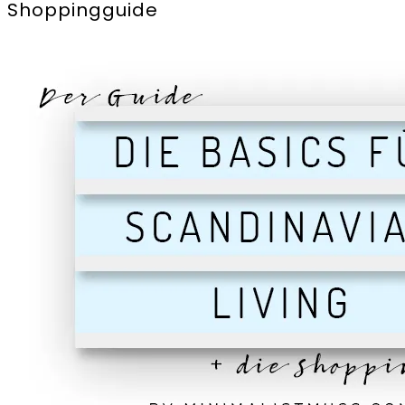
Shoppingguide