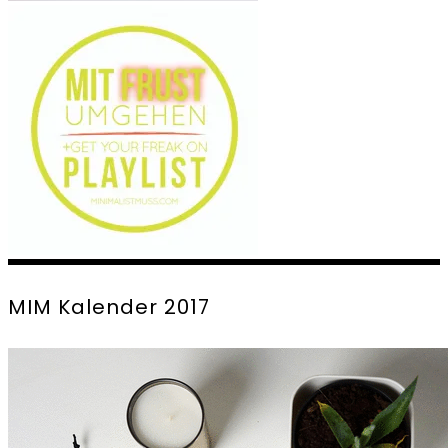
MIM Kalender 2017