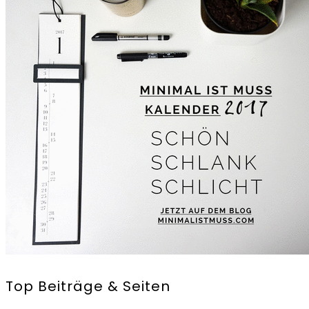
Top Beiträge & Seiten