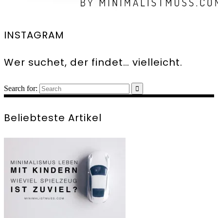
INSTAGRAM
Wer suchet, der findet… vielleicht.
Search for:
Beliebteste Artikel