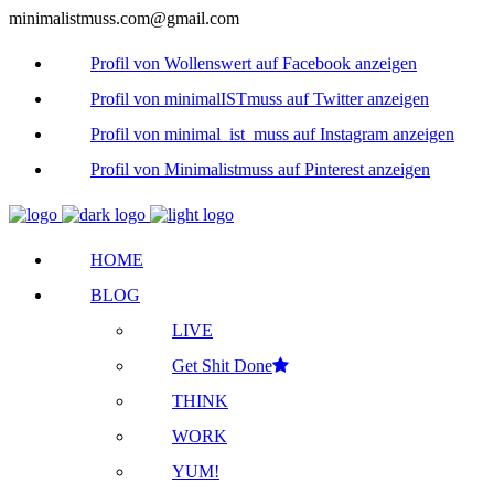
minimalistmuss.com@gmail.com
Profil von Wollenswert auf Facebook anzeigen
Profil von minimalISTmuss auf Twitter anzeigen
Profil von minimal_ist_muss auf Instagram anzeigen
Profil von Minimalistmuss auf Pinterest anzeigen
HOME
BLOG
LIVE
Get Shit Done
THINK
WORK
YUM!