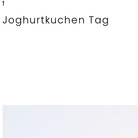
Joghurtkuchen Tag