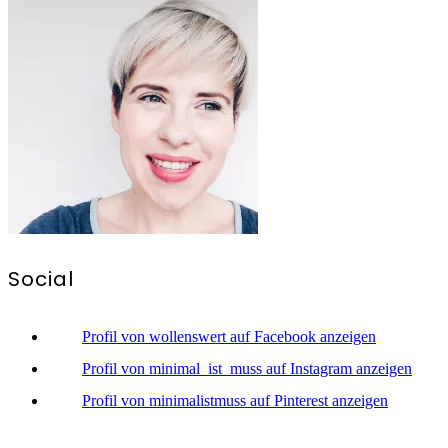
Social
Profil von wollenswert auf Facebook anzeigen
Profil von minimal_ist_muss auf Instagram anzeigen
Profil von minimalistmuss auf Pinterest anzeigen