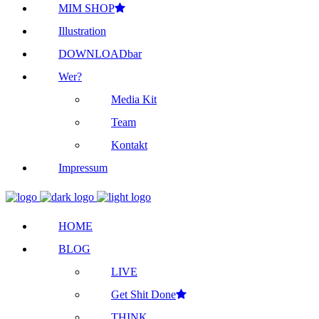
MIM SHOP
Illustration
DOWNLOADbar
Wer?
Media Kit
Team
Kontakt
Impressum
HOME
BLOG
LIVE
Get Shit Done
THINK