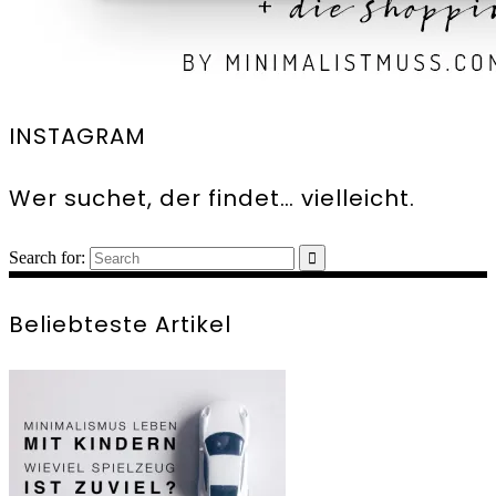
INSTAGRAM
Wer suchet, der findet… vielleicht.
Search for:
Beliebteste Artikel