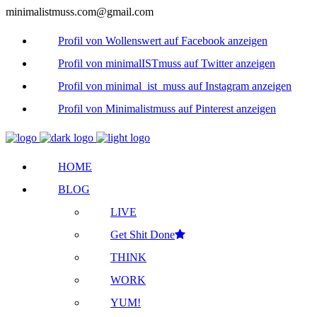
minimalistmuss.com@gmail.com
Profil von Wollenswert auf Facebook anzeigen
Profil von minimalISTmuss auf Twitter anzeigen
Profil von minimal_ist_muss auf Instagram anzeigen
Profil von Minimalistmuss auf Pinterest anzeigen
HOME
BLOG
LIVE
Get Shit Done
THINK
WORK
YUM!