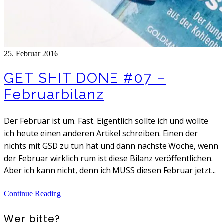
25. Februar 2016
GET SHIT DONE #07 –
Februarbilanz
Der Februar ist um. Fast. Eigentlich sollte ich und wollte
ich heute einen anderen Artikel schreiben. Einen der
nichts mit GSD zu tun hat und dann nächste Woche, wenn
der Februar wirklich rum ist diese Bilanz veröffentlichen.
Aber ich kann nicht, denn ich MUSS diesen Februar jetzt...
Continue Reading
Wer bitte?