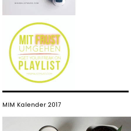
MIM Kalender 2017