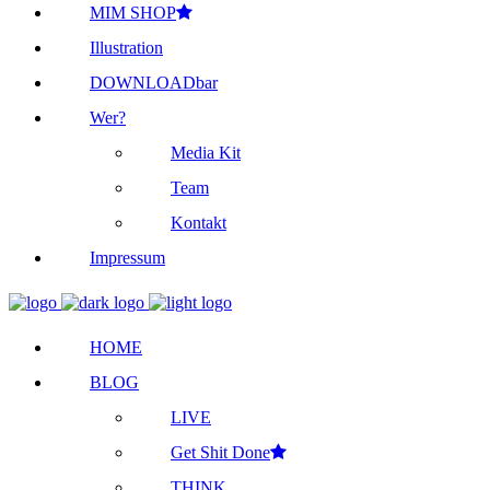
MIM SHOP
Illustration
DOWNLOADbar
Wer?
Media Kit
Team
Kontakt
Impressum
HOME
BLOG
LIVE
Get Shit Done
THINK