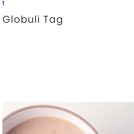
Globuli Tag