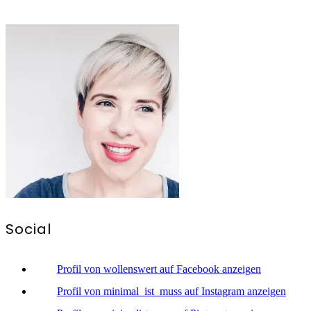
Social
Profil von wollenswert auf Facebook anzeigen
Profil von minimal_ist_muss auf Instagram anzeigen