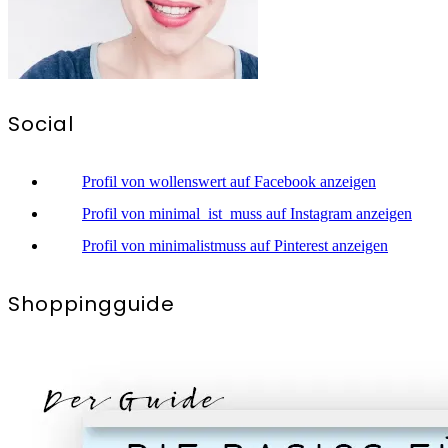
Social
Profil von wollenswert auf Facebook anzeigen
Profil von minimal_ist_muss auf Instagram anzeigen
Profil von minimalistmuss auf Pinterest anzeigen
Shoppingguide