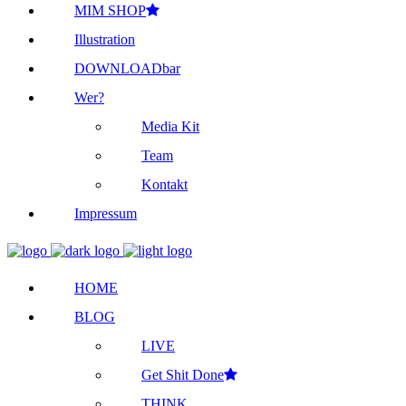
MIM SHOP
Illustration
DOWNLOADbar
Wer?
Media Kit
Team
Kontakt
Impressum
HOME
BLOG
LIVE
Get Shit Done
THINK