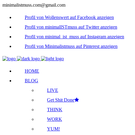
minimalistmuss.com@gmail.com
Profil von Wollenswert auf Facebook anzeigen
Profil von minimalISTmuss auf Twitter anzeigen
Profil von minimal_ist_muss auf Instagram anzeigen
Profil von Minimalistmuss auf Pinterest anzeigen
HOME
BLOG
LIVE
Get Shit Done
THINK
WORK
YUM!