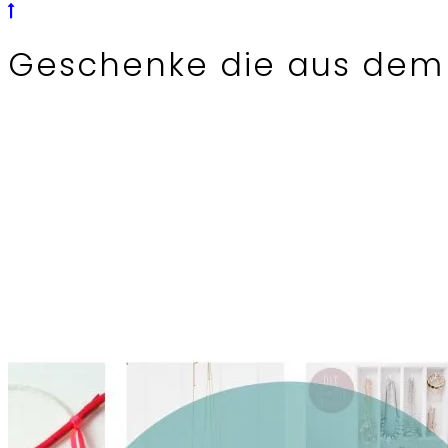
Geschenke die aus dem