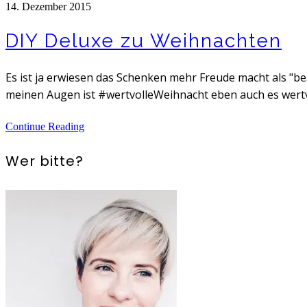
14. Dezember 2015
DIY Deluxe zu Weihnachten
Es ist ja erwiesen das Schenken mehr Freude macht als "b
meinen Augen ist #wertvolleWeihnacht eben auch es wertvoll
Continue Reading
Wer bitte?