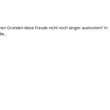
chen Gründen diese Freude nicht noch länger auskosten? In
e...