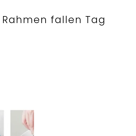
 Rahmen fallen Tag