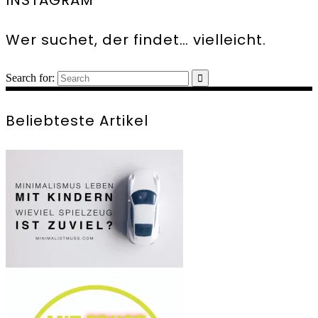
Wer suchet, der findet… vielleicht.
Search for:
Beliebteste Artikel