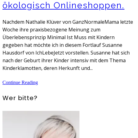
ökologisch Onlineshoppen.
Nachdem Nathalie Klüver von GanzNormaleMama letzte
Woche ihre praxisbezogene Meinung zum
Überlebensprinzip Minimal Ist Muss mit Kindern
gegeben hat möchte ich in diesem Fortlauf Susanne
Hausdorf von IchLebeJetzt vorstellen. Susanne hat sich
nach der Geburt ihrer Kinder intensiv mit dem Thema
Kinderklamotten, deren Herkunft und...
Continue Reading
Wer bitte?