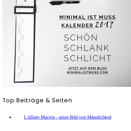
Top Beiträge & Seiten
L'affaire Macron - unser Bild von Männlichkeit