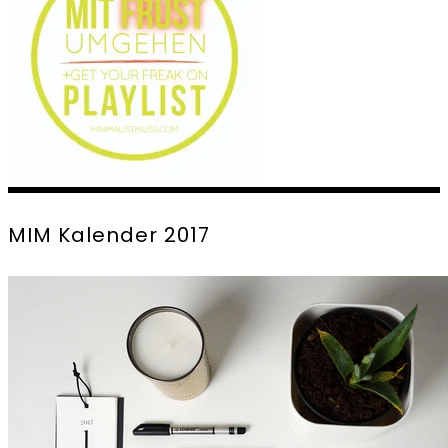
MIM Kalender 2017