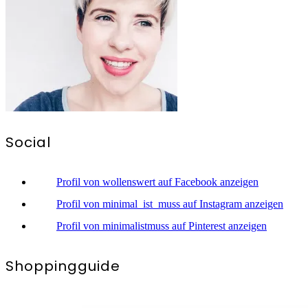
Social
Profil von wollenswert auf Facebook anzeigen
Profil von minimal_ist_muss auf Instagram anzeigen
Profil von minimalistmuss auf Pinterest anzeigen
Shoppingguide