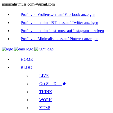
minimalistmuss.com@gmail.com
Profil von Wollenswert auf Facebook anzeigen
Profil von minimalISTmuss auf Twitter anzeigen
Profil von minimal_ist_muss auf Instagram anzeigen
Profil von Minimalistmuss auf Pinterest anzeigen
HOME
BLOG
LIVE
Get Shit Done
THINK
WORK
YUM!