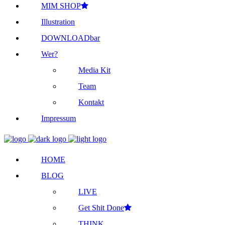
MIM SHOP
Illustration
DOWNLOADbar
Wer?
Media Kit
Team
Kontakt
Impressum
HOME
BLOG
LIVE
Get Shit Done
THINK