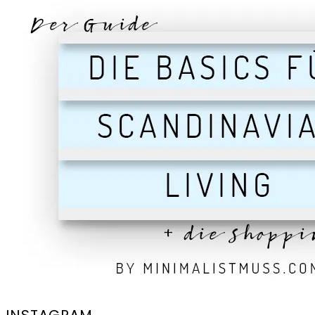
INSTAGRAM