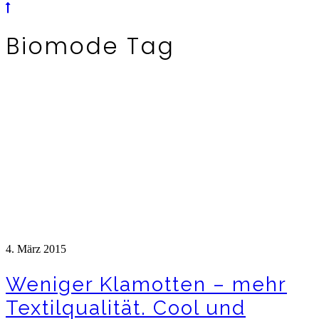
Biomode Tag
4. März 2015
Weniger Klamotten – mehr
Textilqualität. Cool und