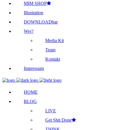
MIM SHOP
Illustration
DOWNLOADbar
Wer?
Media Kit
Team
Kontakt
Impressum
HOME
BLOG
LIVE
Get Shit Done
THINK