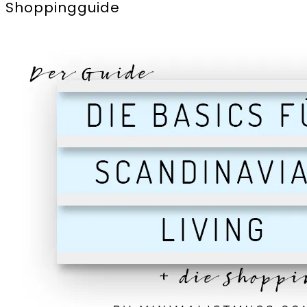
Shoppingguide