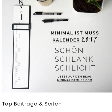
Top Beiträge & Seiten