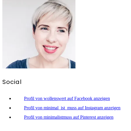
Social
Profil von wollenswert auf Facebook anzeigen
Profil von minimal_ist_muss auf Instagram anzeigen
Profil von minimalistmuss auf Pinterest anzeigen