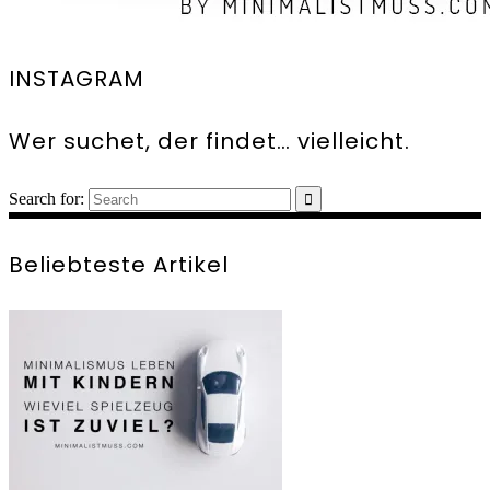
INSTAGRAM
Wer suchet, der findet… vielleicht.
Search for:
Beliebteste Artikel