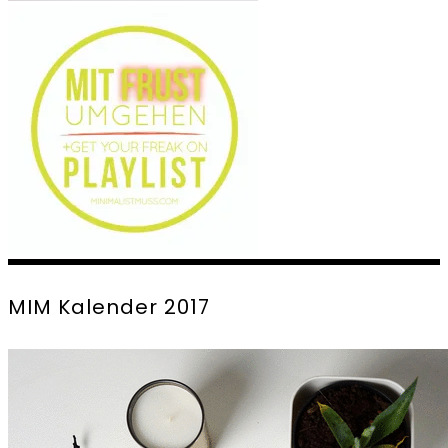
MIM Kalender 2017