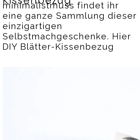
Kissenbezug
minimalistmuss findet ihr
eine ganze Sammlung dieser
einzigartigen
Selbstmachgeschenke. Hier
DIY Blätter-Kissenbezug