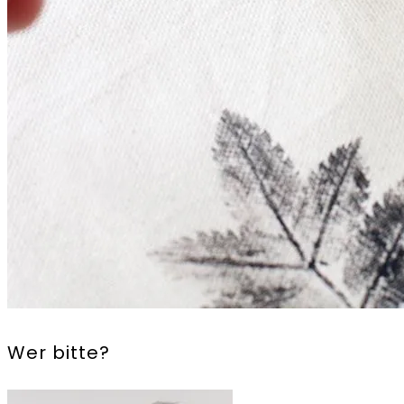
Wer bitte?