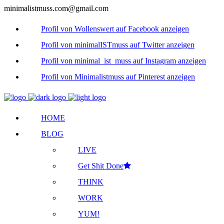
minimalistmuss.com@gmail.com
Profil von Wollenswert auf Facebook anzeigen
Profil von minimalISTmuss auf Twitter anzeigen
Profil von minimal_ist_muss auf Instagram anzeigen
Profil von Minimalistmuss auf Pinterest anzeigen
HOME
BLOG
LIVE
Get Shit Done
THINK
WORK
YUM!