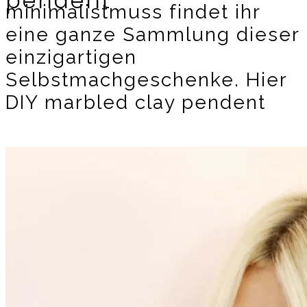
pendent
minimalistmuss findet ihr
eine ganze Sammlung dieser
einzigartigen
Selbstmachgeschenke. Hier
DIY marbled clay pendent