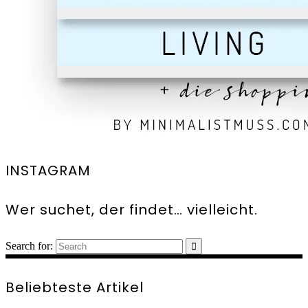
INSTAGRAM
Wer suchet, der findet… vielleicht.
Search for:
Beliebteste Artikel