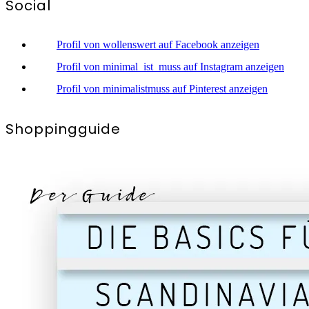
Social
Profil von wollenswert auf Facebook anzeigen
Profil von minimal_ist_muss auf Instagram anzeigen
Profil von minimalistmuss auf Pinterest anzeigen
Shoppingguide